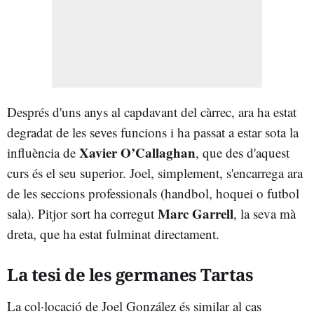
Després d'uns anys al capdavant del càrrec, ara ha estat
degradat de les seves funcions i ha passat a estar sota la
Xavier O’Callaghan
influència de
, que des d'aquest
curs és el seu superior. Joel, simplement, s'encarrega ara
de les seccions professionals (handbol, hoquei o futbol
Marc Garrell
sala). Pitjor sort ha corregut
, la seva mà
dreta, que ha estat fulminat directament.
La tesi de les germanes Tartas
La col·locació de Joel González és similar al cas