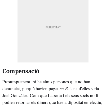
Compensació
Presumptament, hi ha altres persones que no han
denunciat, perquè havien pagat
en B
. Una d'elles seria
Joel González. Com que Laporta i els seus socis no li
podien retornar els diners que havia dipositat en efectiu,