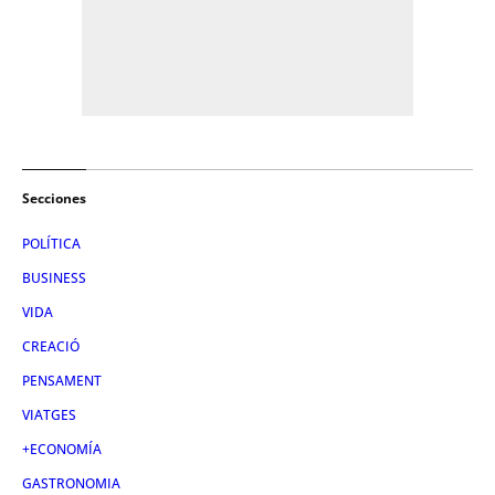
Secciones
POLÍTICA
BUSINESS
VIDA
CREACIÓ
PENSAMENT
VIATGES
+ECONOMÍA
GASTRONOMIA