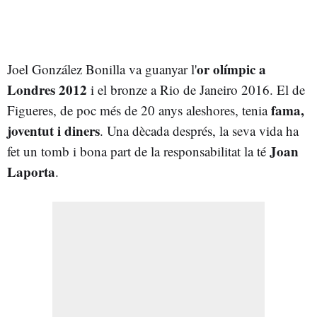
or olímpic a
Joel González Bonilla va guanyar l'
Londres 2012
i el bronze a Rio de Janeiro 2016. El de
fama,
Figueres, de poc més de 20 anys aleshores, tenia
joventut i diners
. Una dècada després, la seva vida ha
Joan
fet un tomb i bona part de la responsabilitat la té
Laporta
.