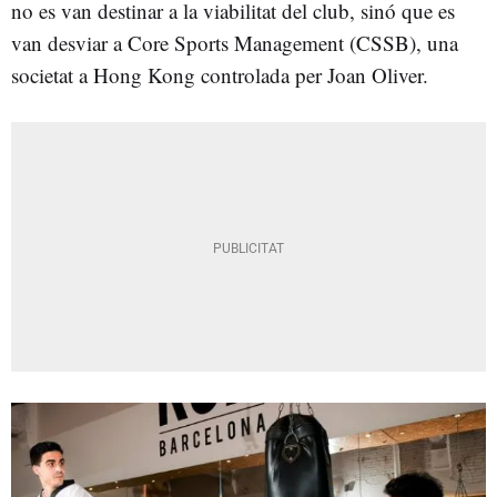
no es van destinar a la viabilitat del club, sinó que es
van desviar a Core Sports Management (CSSB), una
societat a Hong Kong controlada per Joan Oliver.