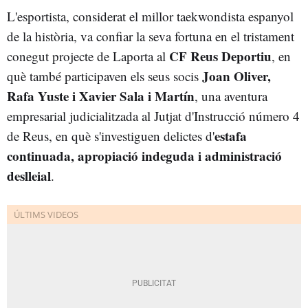
L'esportista, considerat el millor taekwondista espanyol
de la història, va confiar la seva fortuna en el tristament
CF Reus Deportiu
conegut projecte de Laporta al
, en
Joan Oliver,
què també participaven els seus socis
Rafa Yuste i Xavier Sala i Martín
, una aventura
empresarial judicialitzada al Jutjat d'Instrucció número 4
estafa
de Reus, en què s'investiguen delictes d'
continuada, apropiació indeguda i administració
deslleial
.