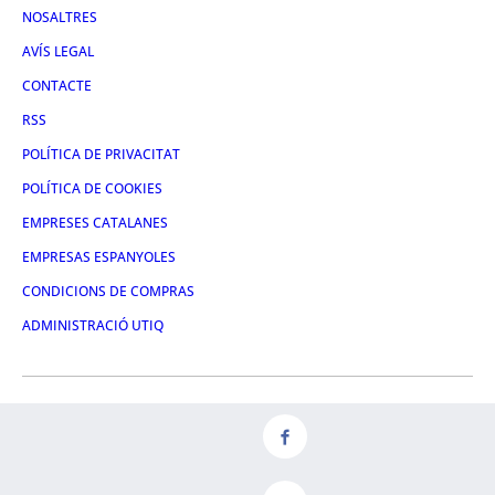
NOSALTRES
AVÍS LEGAL
CONTACTE
RSS
POLÍTICA DE PRIVACITAT
POLÍTICA DE COOKIES
EMPRESES CATALANES
EMPRESAS ESPANYOLES
CONDICIONS DE COMPRAS
ADMINISTRACIÓ UTIQ
FACEBOOK
TWITTER