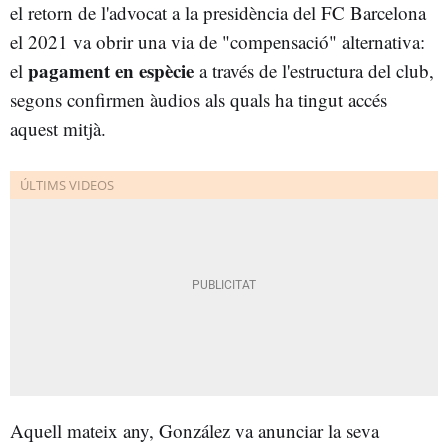
el retorn de l'advocat a la presidència del FC Barcelona
el 2021 va obrir una via de "compensació" alternativa:
pagament en espècie
el
a través de l'estructura del club,
segons confirmen àudios als quals ha tingut accés
aquest mitjà.
Aquell mateix any, González va anunciar la seva