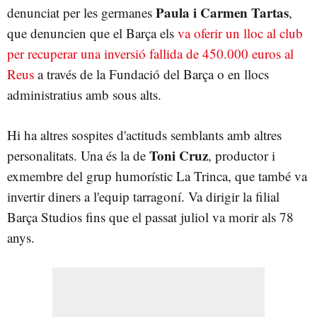
Paula i Carmen Tartas
denunciat per les germanes
,
que denuncien que el Barça els
va oferir un lloc al club
per recuperar una inversió fallida de 450.000 euros al
Reus
a través de la Fundació del Barça o en llocs
administratius amb sous alts.
Hi ha altres sospites d'actituds semblants amb altres
Toni Cruz
personalitats. Una és la de
, productor i
exmembre del grup humorístic La Trinca, que també va
invertir diners a l'equip tarragoní. Va dirigir la filial
Barça Studios fins que el passat juliol va morir als 78
anys.