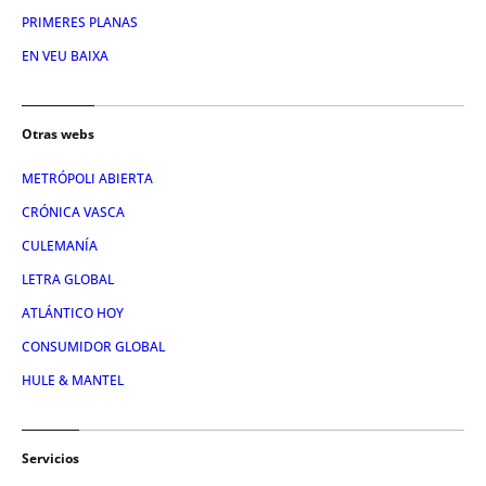
PRIMERES PLANAS
EN VEU BAIXA
Otras webs
METRÓPOLI ABIERTA
CRÓNICA VASCA
CULEMANÍA
LETRA GLOBAL
ATLÁNTICO HOY
CONSUMIDOR GLOBAL
HULE & MANTEL
Servicios