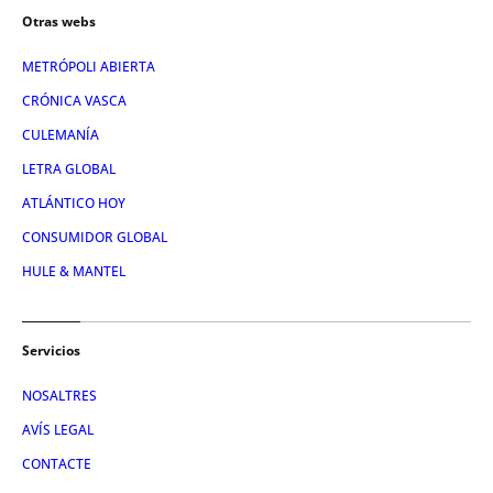
Otras webs
METRÓPOLI ABIERTA
CRÓNICA VASCA
CULEMANÍA
LETRA GLOBAL
ATLÁNTICO HOY
CONSUMIDOR GLOBAL
HULE & MANTEL
Servicios
NOSALTRES
AVÍS LEGAL
CONTACTE