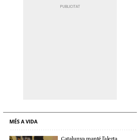
MÉS A VIDA
Catalunya manté l'alerta