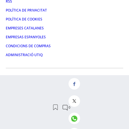
RSS
POLÍTICA DE PRIVACITAT
POLÍTICA DE COOKIES
EMPRESES CATALANES
EMPRESAS ESPANYOLES
CONDICIONS DE COMPRAS
ADMINISTRACIÓ UTIQ
FACEBOOK
TWITTER
LINKEDIN
INSTAGRAM
YOUTUBE