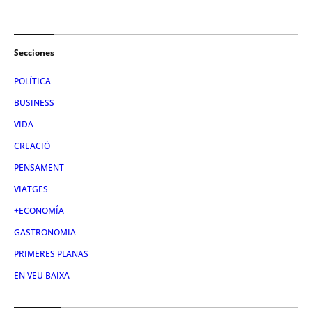
Secciones
POLÍTICA
BUSINESS
VIDA
CREACIÓ
PENSAMENT
VIATGES
+ECONOMÍA
GASTRONOMIA
PRIMERES PLANAS
EN VEU BAIXA