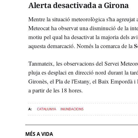
Alerta desactivada a Girona
Mentre la situació meteorològica s'ha agreujat 
Meteocat ha observat una disminució de la inten
motiu pel qual ha desactivat la majoria dels avi
S
aquesta demarcació. Només la comarca de la
Tanmateix, les observacions del Servei Meteor
pluja es desplaci en direcció nord durant la ta
Gironès, el Pla de l'Estany, el Baix Empordà i 
a partir de les 18 hores.
CATALUNYA
INUNDACIONS
MÉS A VIDA