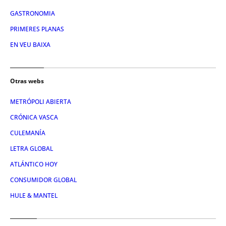
GASTRONOMIA
PRIMERES PLANAS
EN VEU BAIXA
Otras webs
METRÓPOLI ABIERTA
CRÓNICA VASCA
CULEMANÍA
LETRA GLOBAL
ATLÁNTICO HOY
CONSUMIDOR GLOBAL
HULE & MANTEL