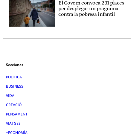
El Govern convoca 231 places
per desplegar un programa
contra la pobresa infantil
Secciones
POLÍTICA
BUSINESS
VIDA
CREACIÓ
PENSAMENT
VIATGES
+ECONOMÍA