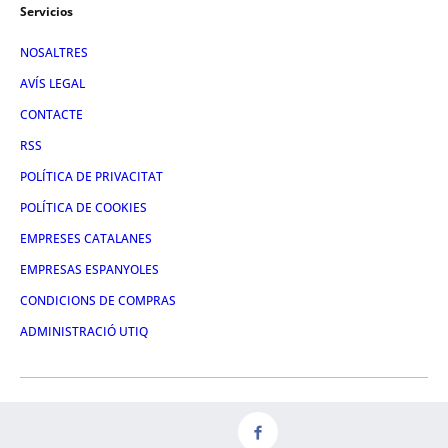
Servicios
NOSALTRES
AVÍS LEGAL
CONTACTE
RSS
POLÍTICA DE PRIVACITAT
POLÍTICA DE COOKIES
EMPRESES CATALANES
EMPRESAS ESPANYOLES
CONDICIONS DE COMPRAS
ADMINISTRACIÓ UTIQ
FACEBOOK