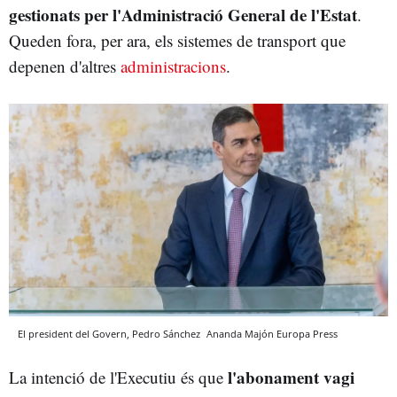
gestionats per l'Administració General de l'Estat
.
Queden fora, per ara, els sistemes de transport que
depenen d'altres
administracions
.
El president del Govern, Pedro Sánchez
Ananda Majón
Europa Press
l'abonament vagi
La intenció de l'Executiu és que