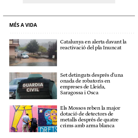
MÉS A VIDA
Catalunya en alerta davant la
reactivació del pla Inuncat
Set detinguts després d'una
onada de robatoris en
empreses de Lleida,
Saragossa i Osca
Els Mossos reben la major
dotació de detectors de
metalls després de quatre
crims amb arma blanca