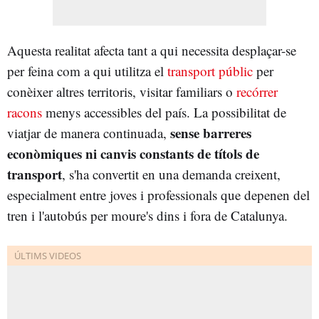
Aquesta realitat afecta tant a qui necessita desplaçar-se
per feina com a qui utilitza el
transport públic
per
conèixer altres territoris, visitar familiars o
recórrer
racons
menys accessibles del país. La possibilitat de
sense barreres
viatjar de manera continuada,
econòmiques ni canvis constants de títols de
transport
, s'ha convertit en una demanda creixent,
especialment entre joves i professionals que depenen del
tren i l'autobús per moure's dins i fora de Catalunya.