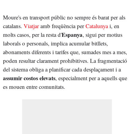
Moure's en transport públic no sempre és barat per als
catalans.
Viatjar
amb freqüència per
Catalunya
i, en
Espanya
molts casos, per la resta d'
, sigui per motius
laborals o personals, implica acumular bitllets,
abonaments diferents i tarifes que, sumades mes a mes,
poden resultar clarament prohibitives. La fragmentació
del sistema obliga a planificar cada desplaçament i a
assumir costos elevats
, especialment per a aquells que
es mouen entre comunitats.