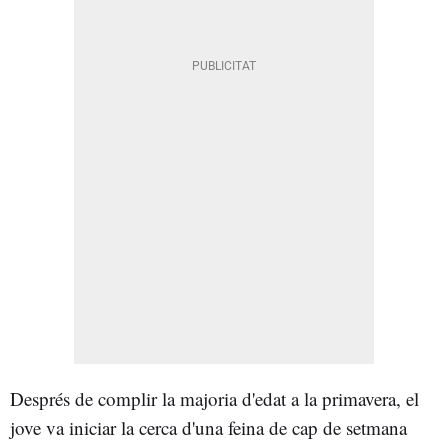
Després de complir la majoria d'edat a la primavera, el
jove va iniciar la cerca d'una feina de cap de setmana