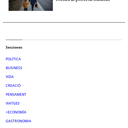
Secciones
POLÍTICA
BUSINESS
VIDA
CREACIÓ
PENSAMENT
VIATGES
+ECONOMÍA
GASTRONOMIA