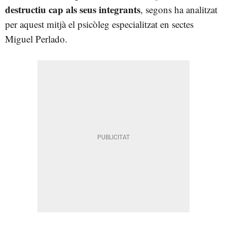
destructiu cap als seus integrants
, segons ha analitzat
per aquest mitjà el psicòleg especialitzat en sectes
Miguel Perlado.