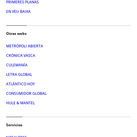
PRIMERES PLANAS
EN VEU BAIXA
Otras webs
METRÓPOLI ABIERTA
CRÓNICA VASCA
CULEMANÍA
LETRA GLOBAL
ATLÁNTICO HOY
CONSUMIDOR GLOBAL
HULE & MANTEL
Servicios