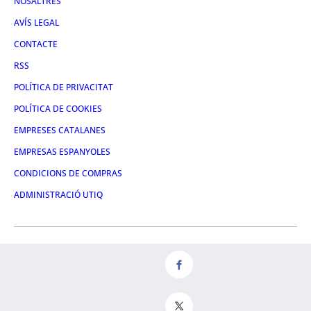
NOSALTRES
AVÍS LEGAL
CONTACTE
RSS
POLÍTICA DE PRIVACITAT
POLÍTICA DE COOKIES
EMPRESES CATALANES
EMPRESAS ESPANYOLES
CONDICIONS DE COMPRAS
ADMINISTRACIÓ UTIQ
FACEBOOK
TWITTER
LINKEDIN