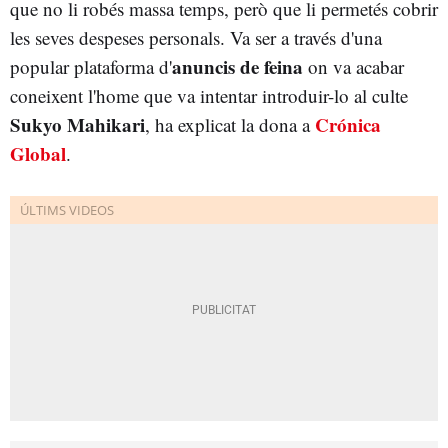
que no li robés massa temps, però que li permetés cobrir
les seves despeses personals. Va ser a través d'una
anuncis de feina
popular plataforma d'
on va acabar
coneixent l'home que va intentar introduir-lo al culte
Sukyo Mahikari
Crónica
, ha explicat la dona a
Global
.