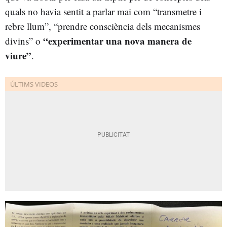
quals no havia sentit a parlar mai com “transmetre i
rebre llum”, “prendre consciència dels mecanismes
“experimentar una nova manera de
divins” o
viure”
.