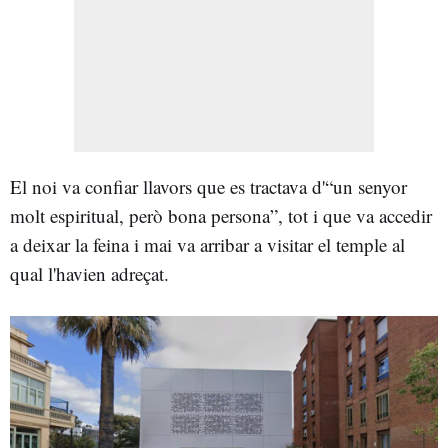
El noi va confiar llavors que es tractava d'“un senyor
molt espiritual, però bona persona”, tot i que va accedir
a deixar la feina i mai va arribar a visitar el temple al
qual l'havien adreçat.