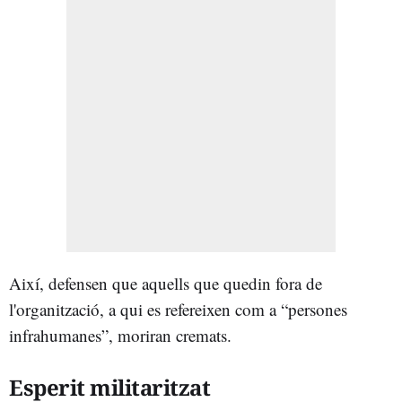
Així, defensen que aquells que quedin fora de
l'organització, a qui es refereixen com a “persones
infrahumanes”, moriran cremats.
Esperit militaritzat