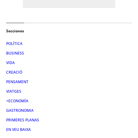
Secciones
POLÍTICA
BUSINESS
VIDA
CREACIÓ
PENSAMENT
VIATGES
+ECONOMÍA
GASTRONOMIA
PRIMERES PLANAS
EN VEU BAIXA