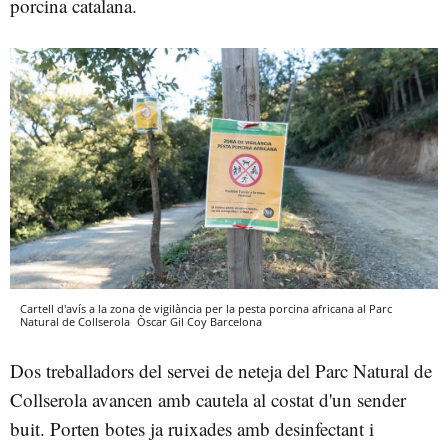
porcina catalana.
Cartell d'avís a la zona de vigilància per la pesta porcina africana al Parc
Natural de Collserola
Òscar Gil Coy
Barcelona
Dos treballadors del servei de neteja del Parc Natural de
Collserola avancen amb cautela al costat d'un sender
buit. Porten botes ja ruixades amb desinfectant i