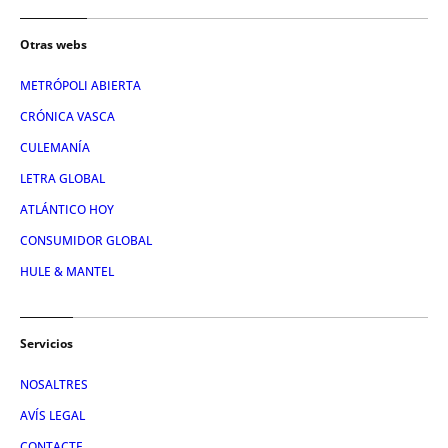
Otras webs
METRÓPOLI ABIERTA
CRÓNICA VASCA
CULEMANÍA
LETRA GLOBAL
ATLÁNTICO HOY
CONSUMIDOR GLOBAL
HULE & MANTEL
Servicios
NOSALTRES
AVÍS LEGAL
CONTACTE