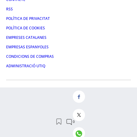
RSS
POLÍTICA DE PRIVACITAT
POLÍTICA DE COOKIES
EMPRESES CATALANES
EMPRESAS ESPANYOLES
CONDICIONS DE COMPRAS
ADMINISTRACIÓ UTIQ
FACEBOOK
TWITTER
LINKEDIN
INSTAGRAM
YOUTUBE