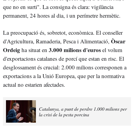
que no en surti". La consigna és clara: vigilància
permanent, 24 hores al dia, i un perímetre hermètic.
La preocupació és, sobretot, econòmica. El conseller
Òscar
d'Agricultura, Ramaderia, Pesca i Alimentació,
Ordeig
3.000 milions d'euros
ha situat en
el volum
d'exportacions catalanes de porcí que estan en risc. El
desglossament és crucial: 2.000 milions corresponen a
exportacions a la Unió Europea, que per la normativa
actual no estarien afectades.
Catalunya, a punt de perdre 1.000 milions per
la crisi de la pesta porcina