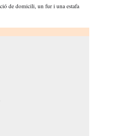
ció de domicili, un fur i una estafa