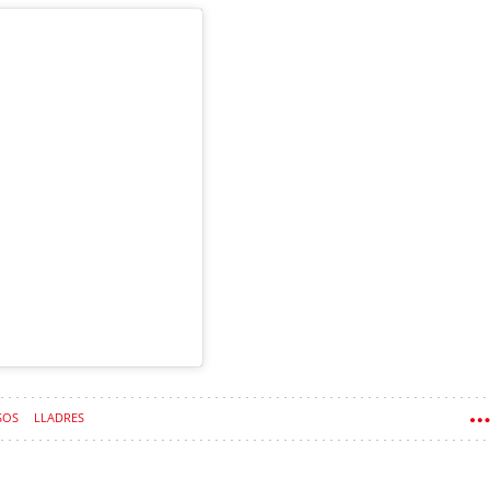
SOS
LLADRES