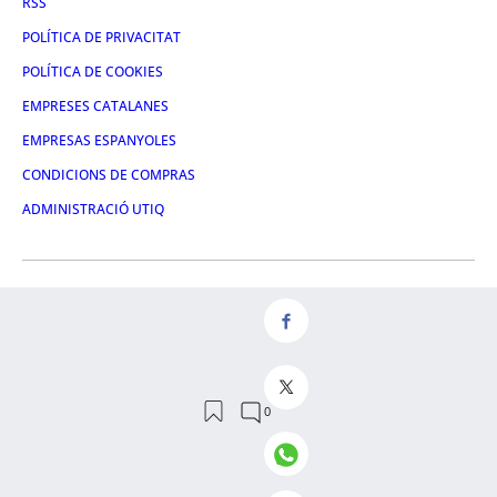
RSS
POLÍTICA DE PRIVACITAT
POLÍTICA DE COOKIES
EMPRESES CATALANES
EMPRESAS ESPANYOLES
CONDICIONS DE COMPRAS
ADMINISTRACIÓ UTIQ
FACEBOOK
TWITTER
LINKEDIN
INSTAGRAM
YOUTUBE