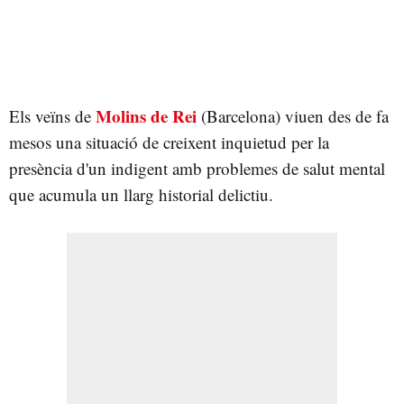
Molins de Rei
Els veïns de
(Barcelona) viuen des de fa
mesos una situació de creixent inquietud per la
presència d'un indigent amb problemes de salut mental
que acumula un llarg historial delictiu.