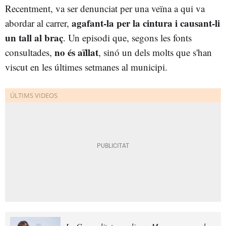
Recentment, va ser denunciat per una veïna a qui va
agafant-la per la cintura i causant-li
abordar al carrer,
un tall al braç
. Un episodi que, segons les fonts
no és aïllat
consultades,
, sinó un dels molts que s'han
viscut en les últimes setmanes al municipi.