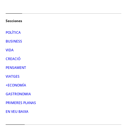
Secciones
POLÍTICA
BUSINESS
VIDA
CREACIÓ
PENSAMENT
VIATGES
+ECONOMÍA
GASTRONOMIA
PRIMERES PLANAS
EN VEU BAIXA