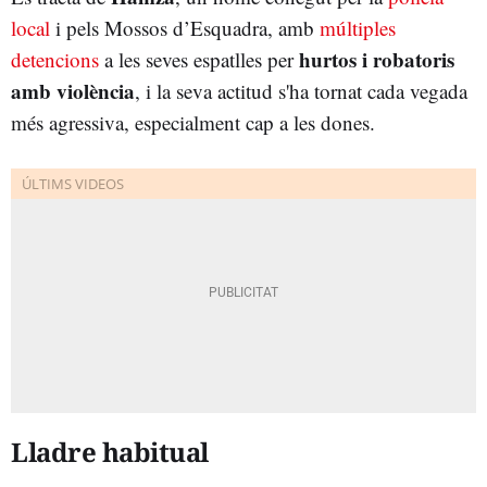
local
i pels Mossos d’Esquadra, amb
múltiples
hurtos i robatoris
detencions
a les seves espatlles per
amb violència
, i la seva actitud s'ha tornat cada vegada
més agressiva, especialment cap a les dones.
Lladre habitual