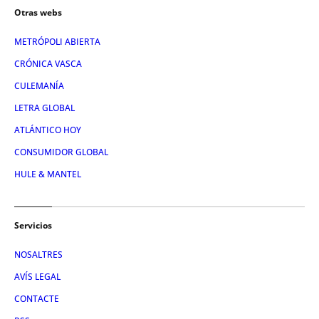
Otras webs
METRÓPOLI ABIERTA
CRÓNICA VASCA
CULEMANÍA
LETRA GLOBAL
ATLÁNTICO HOY
CONSUMIDOR GLOBAL
HULE & MANTEL
Servicios
NOSALTRES
AVÍS LEGAL
CONTACTE