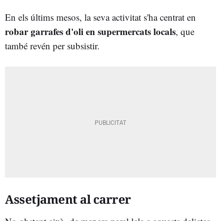
En els últims mesos, la seva activitat s'ha centrat en
robar garrafes d'oli en supermercats locals
, que
també revén per subsistir.
Assetjament al carrer