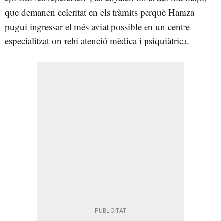
que demanen celeritat en els tràmits perquè Hamza
pugui ingressar el més aviat possible en un centre
especialitzat on rebi atenció mèdica i psiquiàtrica.