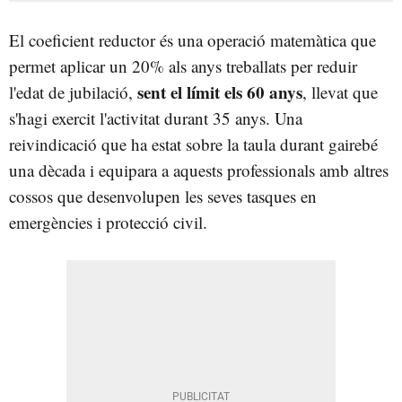
El coeficient reductor és una operació matemàtica que
permet aplicar un 20% als anys treballats per reduir
sent el límit els 60 anys
l'edat de jubilació,
, llevat que
s'hagi exercit l'activitat durant 35 anys. Una
reivindicació que ha estat sobre la taula durant gairebé
una dècada i equipara a aquests professionals amb altres
cossos que desenvolupen les seves tasques en
emergències i protecció civil.