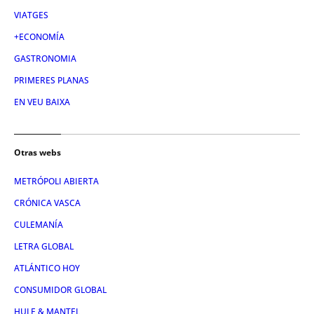
VIATGES
+ECONOMÍA
GASTRONOMIA
PRIMERES PLANAS
EN VEU BAIXA
Otras webs
METRÓPOLI ABIERTA
CRÓNICA VASCA
CULEMANÍA
LETRA GLOBAL
ATLÁNTICO HOY
CONSUMIDOR GLOBAL
HULE & MANTEL