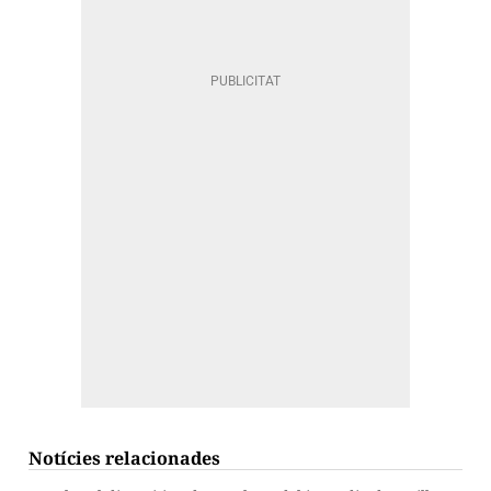
Notícies relacionades