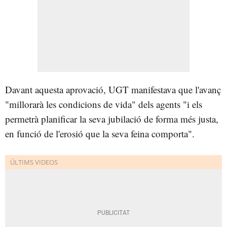
Davant aquesta aprovació, UGT manifestava que l'avanç
"millorarà les condicions de vida" dels agents "i els
permetrà planificar la seva jubilació de forma més justa,
en funció de l'erosió que la seva feina comporta".