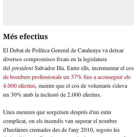
Més efectius
El Debat de Política General de Catalunya va deixar
diversos compromisos fixats en la legislatura
del
president
Salvador Illa. Entre ells, incrementar el cos
de bombers professionals un 37% fins a aconseguir els
4.000 efectius,
mentre que el cos de voluntaris s'eleva
un 30% amb la inclusió de 2.000 efectius.
Unes mesures que sorgeixen després d'un estiu
complicat, on els incendis van superar el nombre
d'hectàrees cremades des de l'any 2010, segons les