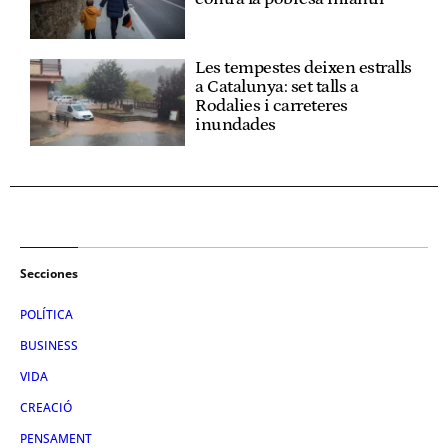
Les tempestes deixen estralls
a Catalunya: set talls a
Rodalies i carreteres
inundades
Secciones
POLÍTICA
BUSINESS
VIDA
CREACIÓ
PENSAMENT