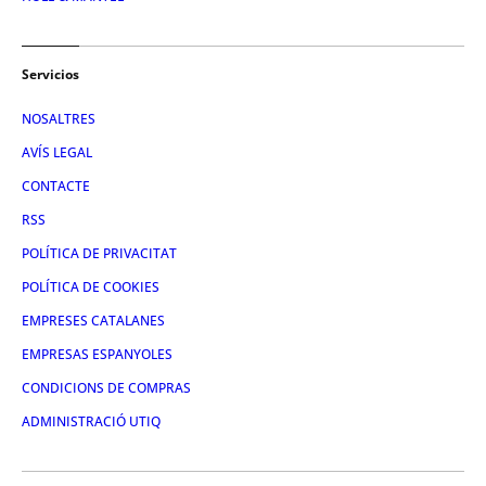
Servicios
NOSALTRES
AVÍS LEGAL
CONTACTE
RSS
POLÍTICA DE PRIVACITAT
POLÍTICA DE COOKIES
EMPRESES CATALANES
EMPRESAS ESPANYOLES
CONDICIONS DE COMPRAS
ADMINISTRACIÓ UTIQ