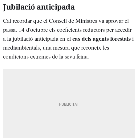
Jubilació anticipada
Cal recordar que el Consell de Ministres va aprovar el
passat 14 d'octubre els coeficients reductors per accedir
cas dels agents forestals
a la jubilació anticipada en el
i
mediambientals, una mesura que reconeix les
condicions extremes de la seva feina.