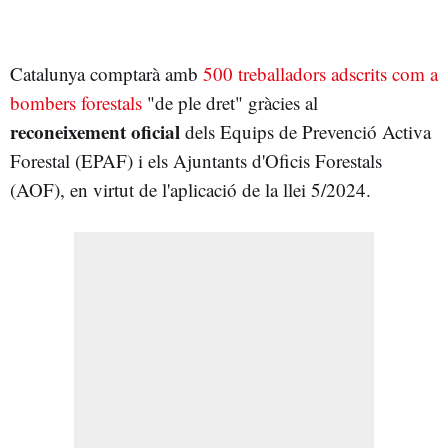
Catalunya comptarà amb
500 treballadors adscrits com a
bombers forestals
"de ple dret" gràcies al
reconeixement oficial
dels Equips de Prevenció Activa
Forestal (EPAF) i els Ajuntants d'Oficis Forestals
(AOF), en virtut de l'aplicació de la llei 5/2024.