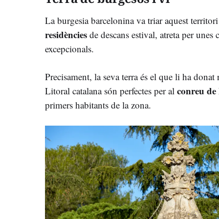
La burgesia barcelonina va triar aquest territori
residències
de descans estival, atreta per unes
excepcionals.
Precisament, la seva terra és el que li ha donat
conreu de 
Litoral catalana són perfectes per al
primers habitants de la zona.