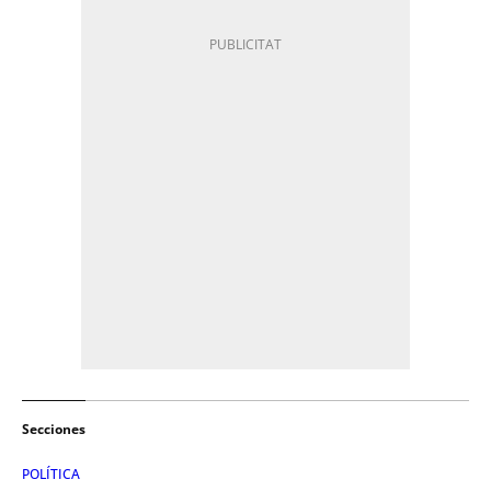
Secciones
POLÍTICA