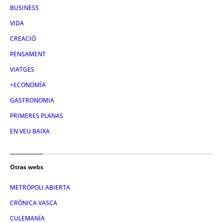
BUSINESS
VIDA
CREACIÓ
PENSAMENT
VIATGES
+ECONOMÍA
GASTRONOMIA
PRIMERES PLANAS
EN VEU BAIXA
Otras webs
METRÓPOLI ABIERTA
CRÓNICA VASCA
CULEMANÍA