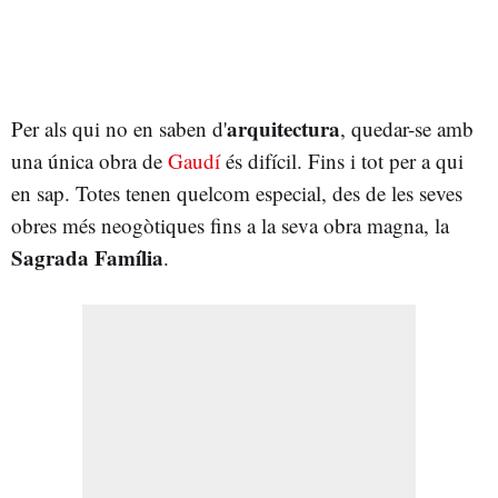
arquitectura
Per als qui no en saben d'
, quedar-se amb
una única obra de
Gaudí
és difícil. Fins i tot per a qui
en sap. Totes tenen quelcom especial, des de les seves
obres més neogòtiques fins a la seva obra magna, la
Sagrada Família
.