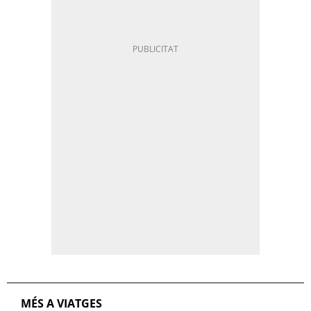
MÉS A VIATGES