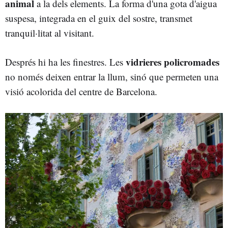
animal
a la dels elements. La forma d'una gota d'aigua
suspesa, integrada en el guix del sostre, transmet
tranquil·litat al visitant.
vidrieres policromades
Després hi ha les finestres. Les
no només deixen entrar la llum, sinó que permeten una
visió acolorida del centre de Barcelona.