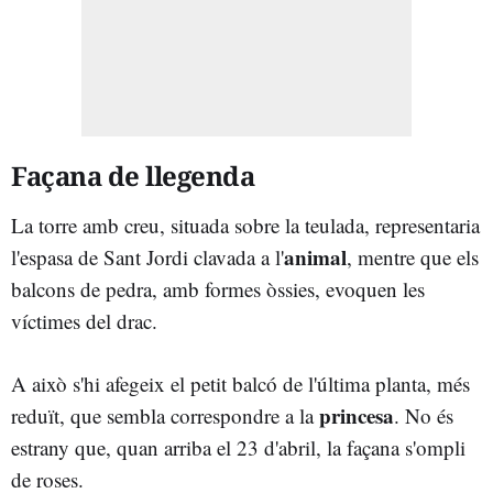
Façana de llegenda
La torre amb creu, situada sobre la teulada, representaria
animal
l'espasa de Sant Jordi clavada a l'
, mentre que els
balcons de pedra, amb formes òssies, evoquen les
víctimes del drac.
A això s'hi afegeix el petit balcó de l'última planta, més
princesa
reduït, que sembla correspondre a la
. No és
estrany que, quan arriba el 23 d'abril, la façana s'ompli
de roses.