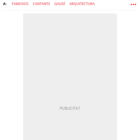
FAMOSOS
CANTANTS
GAUDÍ
ARQUITECTURA