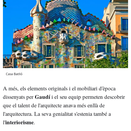
Casa Batlló
A més, els elements originals i el mobiliari d'època
Gaudí
dissenyats per
i el seu equip permeten descobrir
que el talent de l'arquitecte anava més enllà de
l'arquitectura. La seva genialitat s'estenia també a
interiorisme
l'
.