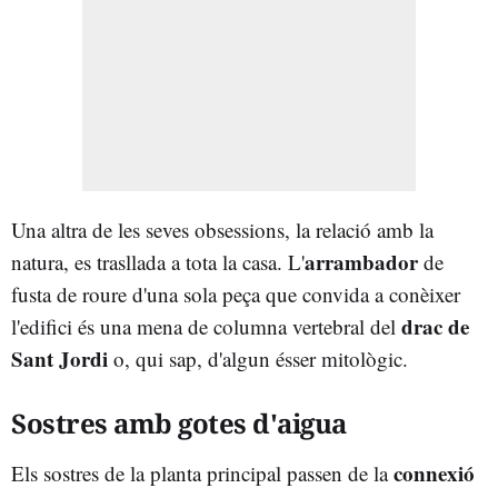
Una altra de les seves obsessions, la relació amb la
arrambador
natura, es trasllada a tota la casa. L'
de
fusta de roure d'una sola peça que convida a conèixer
drac de
l'edifici és una mena de columna vertebral del
Sant Jordi
o, qui sap, d'algun ésser mitològic.
Sostres amb gotes d'aigua
connexió
Els sostres de la planta principal passen de la