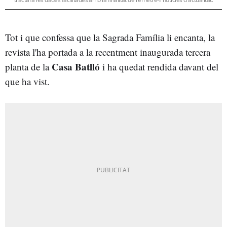
Tot i que confessa que la Sagrada Família li encanta, la
revista l'ha portada a la recentment inaugurada tercera
Casa Batlló
planta de la
i ha quedat rendida davant del
que ha vist.