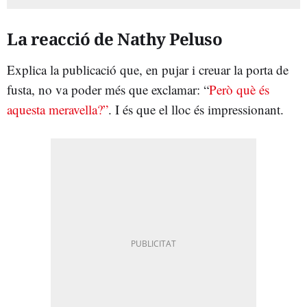
La reacció de Nathy Peluso
Explica la publicació que, en pujar i creuar la porta de
fusta, no va poder més que exclamar: “
Però què és
aquesta meravella?”
. I és que el lloc és impressionant.