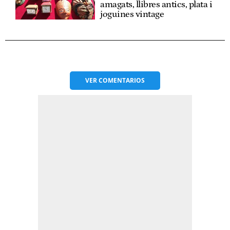
amagats, llibres antics, plata i
joguines vintage
VER
COMENTARIOS