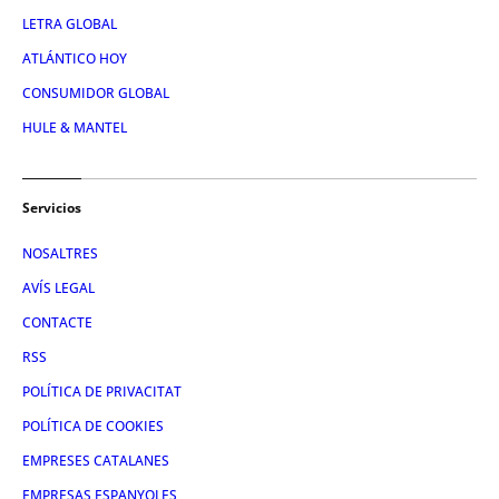
LETRA GLOBAL
ATLÁNTICO HOY
CONSUMIDOR GLOBAL
HULE & MANTEL
Servicios
NOSALTRES
AVÍS LEGAL
CONTACTE
RSS
POLÍTICA DE PRIVACITAT
POLÍTICA DE COOKIES
EMPRESES CATALANES
EMPRESAS ESPANYOLES