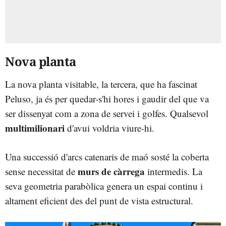
Nova planta
La nova planta visitable, la tercera, que ha fascinat
Peluso, ja és per quedar-s'hi hores i gaudir del que va
ser dissenyat com a zona de servei i golfes. Qualsevol
multimilionari
d'avui voldria viure-hi.
Una successió d'arcs catenaris de maó sosté la coberta
murs de càrrega
sense necessitat de
intermedis. La
seva geometria parabòlica genera un espai continu i
altament eficient des del punt de vista estructural.