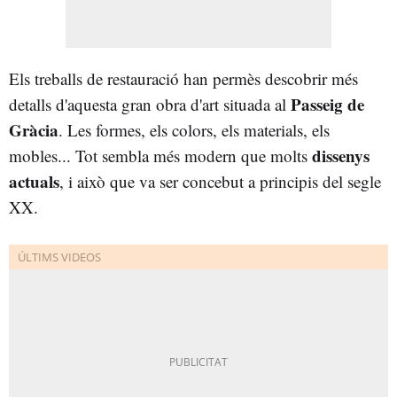
Els treballs de restauració han permès descobrir més
Passeig de
detalls d'aquesta gran obra d'art situada al
Gràcia
. Les formes, els colors, els materials, els
dissenys
mobles... Tot sembla més modern que molts
actuals
, i això que va ser concebut a principis del segle
XX.