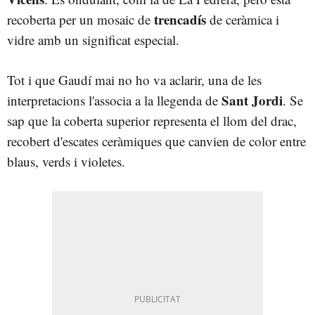
trencadís
recoberta per un mosaic de
de ceràmica i
vidre amb un significat especial.
Tot i que Gaudí mai no ho va aclarir, una de les
Sant Jordi
interpretacions l'associa a la llegenda de
. Se
sap que la coberta superior representa el llom del drac,
recobert d'escates ceràmiques que canvien de color entre
blaus, verds i violetes.