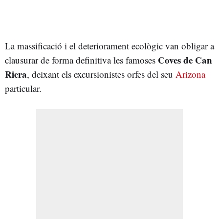
La massificació i el deteriorament ecològic van obligar a
Coves de Can
clausurar de forma definitiva les famoses
Riera
, deixant els excursionistes orfes del seu
Arizona
particular.