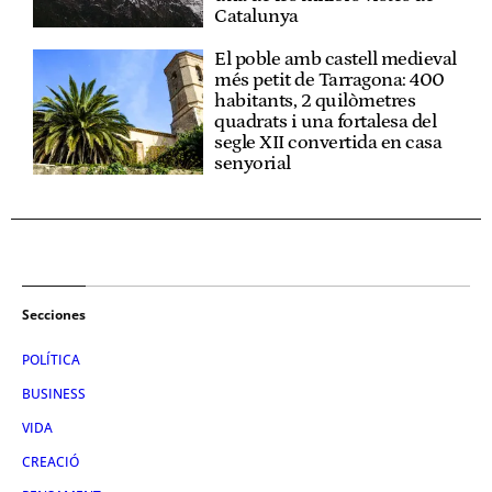
Catalunya
El poble amb castell medieval
més petit de Tarragona: 400
habitants, 2 quilòmetres
quadrats i una fortalesa del
segle XII convertida en casa
senyorial
Secciones
POLÍTICA
BUSINESS
VIDA
CREACIÓ