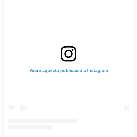
Veure aquesta publicació a Instagram