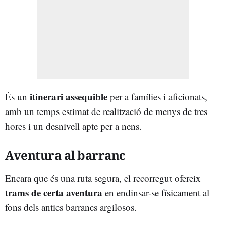
itinerari assequible
És un
per a famílies i aficionats,
amb un temps estimat de realització de menys de tres
hores i un desnivell apte per a nens.
Aventura al barranc
Encara que és una ruta segura, el recorregut ofereix
trams de certa aventura
en endinsar-se físicament al
fons dels antics barrancs argilosos.