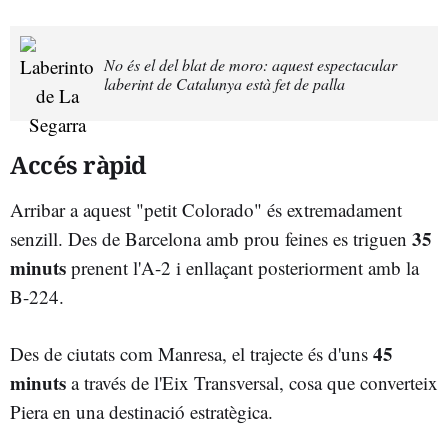
No és el del blat de moro: aquest espectacular
laberint de Catalunya està fet de palla
Accés ràpid
Arribar a aquest "petit Colorado" és extremadament
35
senzill. Des de Barcelona amb prou feines es triguen
minuts
prenent l'A-2 i enllaçant posteriorment amb la
B-224.
45
Des de ciutats com Manresa, el trajecte és d'uns
minuts
a través de l'Eix Transversal, cosa que converteix
Piera en una destinació estratègica.