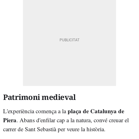
Patrimoni medieval
plaça de Catalunya de
L'experiència comença a la
Piera
. Abans d'enfilar cap a la natura, convé creuar el
carrer de Sant Sebastià per veure la història.