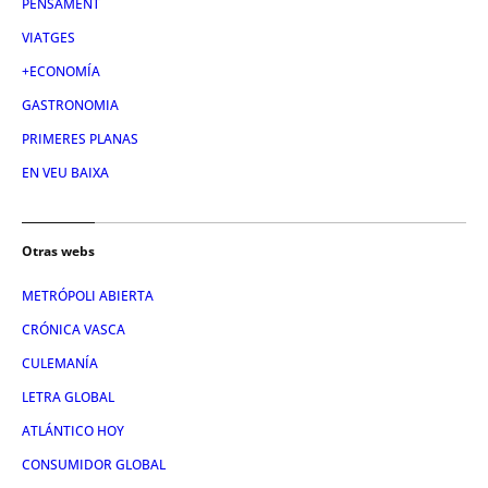
PENSAMENT
VIATGES
+ECONOMÍA
GASTRONOMIA
PRIMERES PLANAS
EN VEU BAIXA
Otras webs
METRÓPOLI ABIERTA
CRÓNICA VASCA
CULEMANÍA
LETRA GLOBAL
ATLÁNTICO HOY
CONSUMIDOR GLOBAL