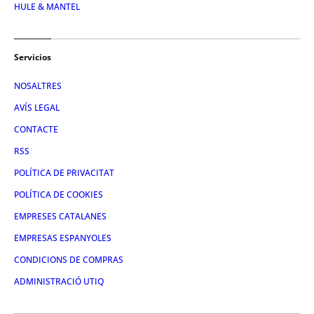
HULE & MANTEL
Servicios
NOSALTRES
AVÍS LEGAL
CONTACTE
RSS
POLÍTICA DE PRIVACITAT
POLÍTICA DE COOKIES
EMPRESES CATALANES
EMPRESAS ESPANYOLES
CONDICIONS DE COMPRAS
ADMINISTRACIÓ UTIQ