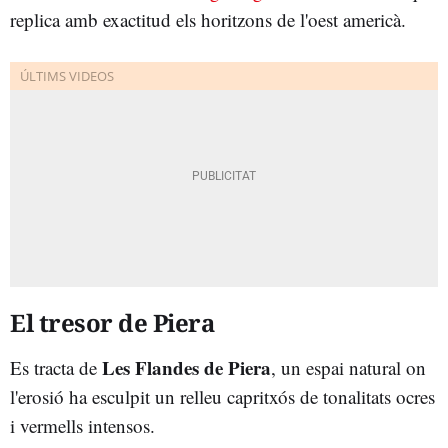
replica amb exactitud els horitzons de l'oest americà.
El tresor de Piera
Les Flandes de Piera
Es tracta de
, un espai natural on
l'erosió ha esculpit un relleu capritxós de tonalitats ocres
i vermells intensos.