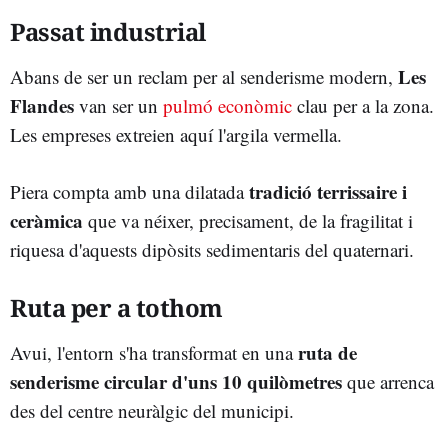
Passat industrial
Les
Abans de ser un reclam per al senderisme modern,
Flandes
van ser un
pulmó econòmic
clau per a la zona.
Les empreses extreien aquí l'argila vermella.
tradició terrissaire i
Piera compta amb una dilatada
ceràmica
que va néixer, precisament, de la fragilitat i
riquesa d'aquests dipòsits sedimentaris del quaternari.
Ruta per a tothom
ruta de
Avui, l'entorn s'ha transformat en una
senderisme circular d'uns 10 quilòmetres
que arrenca
des del centre neuràlgic del municipi.