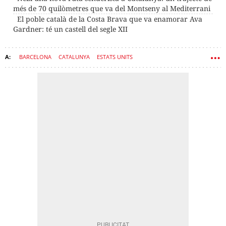
més de 70 quilòmetres que va del Montseny al Mediterrani
El poble català de la Costa Brava que va enamorar Ava
Gardner: té un castell del segle XII
BARCELONA
CATALUNYA
ESTATS UNITS