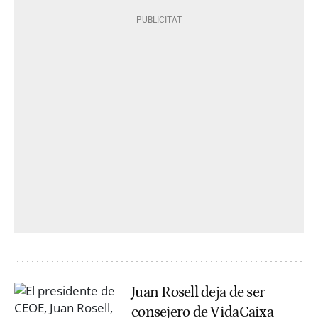
Juan Rosell deja de ser
consejero de VidaCaixa