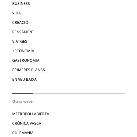
BUSINESS
VIDA
CREACIÓ
PENSAMENT
VIATGES
+ECONOMÍA
GASTRONOMIA
PRIMERES PLANAS
EN VEU BAIXA
Otras webs
METRÓPOLI ABIERTA
CRÓNICA VASCA
CULEMANÍA