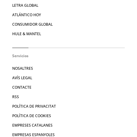
LETRA GLOBAL
ATLÁNTICO HOY
CONSUMIDOR GLOBAL
HULE & MANTEL
Servicios
NOSALTRES
AVÍS LEGAL
CONTACTE
RSS
POLÍTICA DE PRIVACITAT
POLÍTICA DE COOKIES
EMPRESES CATALANES
EMPRESAS ESPANYOLES