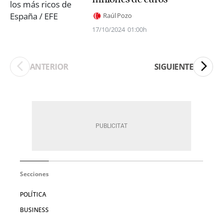
Raúl Pozo
17/10/2024
01:00h
ANTERIOR
SIGUIENTE
Secciones
POLÍTICA
BUSINESS