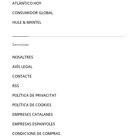
ATLÁNTICO HOY
CONSUMIDOR GLOBAL
HULE & MANTEL
Servicios
NOSALTRES
AVÍS LEGAL
CONTACTE
RSS
POLÍTICA DE PRIVACITAT
POLÍTICA DE COOKIES
EMPRESES CATALANES
EMPRESAS ESPANYOLES
CONDICIONS DE COMPRAS