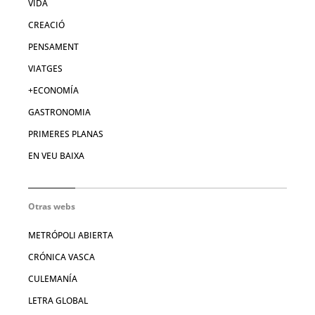
VIDA
CREACIÓ
PENSAMENT
VIATGES
+ECONOMÍA
GASTRONOMIA
PRIMERES PLANAS
EN VEU BAIXA
Otras webs
METRÓPOLI ABIERTA
CRÓNICA VASCA
CULEMANÍA
LETRA GLOBAL