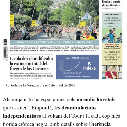
Portada de La Vanguardia el 6 de juliol de 2026
incendis forestals
Als mitjans hi ha espai a més pels
deambulacions
que assoten l'Empordà, les
independentistes
al voltant del Tour i la cada cop més
herència
florida crònica negra, amb detalls sobre l'