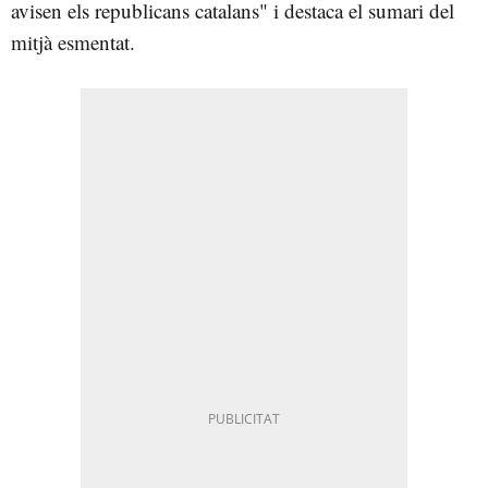
avisen els republicans catalans" i destaca el sumari del
mitjà esmentat.