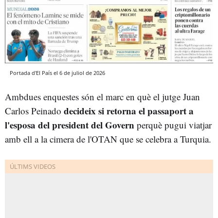
Portada d'El País el 6 de juliol de 2026
Ambdues enquestes són el marc en què el jutge Juan
decideix si retorna el passaport a
Carlos Peinado
l'esposa del president del Govern
perquè pugui viatjar
amb ell a la cimera de l'OTAN que se celebra a Turquia.