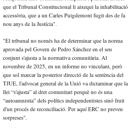
que el Tribunal Constitucional li aixequi la inhabilitació
accessòria, que a un Carles Puigdemont fugit des de fa
nou anys de la Justícia".
"El tribunal no només ha de determinar que la norma
aprovada pel Govern de Pedro Sánchez en el seu
conjunt s'ajusta a la normativa comunitària. Al
novembre de 2025, en un informe no vinculant, però
que sol marcar la posterior direcció de la sentència del
TJUE, l'advocat general de la Unió va dictaminar que la
llei “s'ajusta” al dret comunitari perquè no és una
“autoamnistia” dels polítics independentistes sinó fruit
d'un procés de reconciliació. Per aquí ERC no preveu
sorpreses".