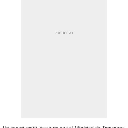
En aquest sentit, assegura que el Ministeri de Transports