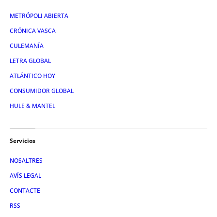
METRÓPOLI ABIERTA
CRÓNICA VASCA
CULEMANÍA
LETRA GLOBAL
ATLÁNTICO HOY
CONSUMIDOR GLOBAL
HULE & MANTEL
Servicios
NOSALTRES
AVÍS LEGAL
CONTACTE
RSS