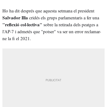
Ho ha dit després que aquesta setmana el president
Salvador Illa
cridés els grups parlamentaris a fer una
"reflexió col·lectiva"
sobre la retirada dels peatges a
l'AP-7 i admetés que "potser" va ser un error reclamar-
ne la fi el 2021.