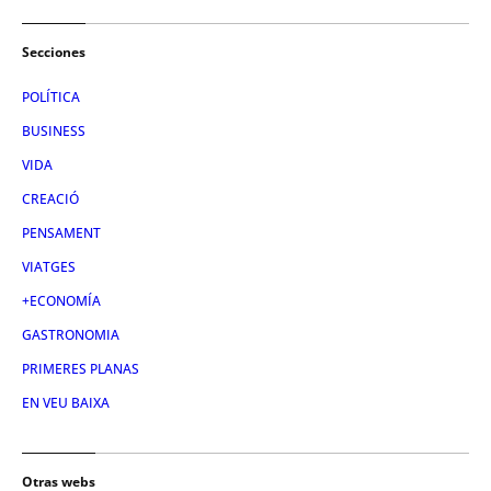
Secciones
POLÍTICA
BUSINESS
VIDA
CREACIÓ
PENSAMENT
VIATGES
+ECONOMÍA
GASTRONOMIA
PRIMERES PLANAS
EN VEU BAIXA
Otras webs