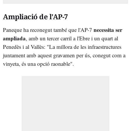
Ampliació de l'AP-7
necessita ser
Paneque ha reconegut també que l'AP-7
ampliada
, amb un tercer carril a l'Ebre i un quart al
Penedès i al Vallès: "La millora de les infraestructures
juntament amb aquest gravamen per ús, conegut com a
vinyeta, és una opció raonable".