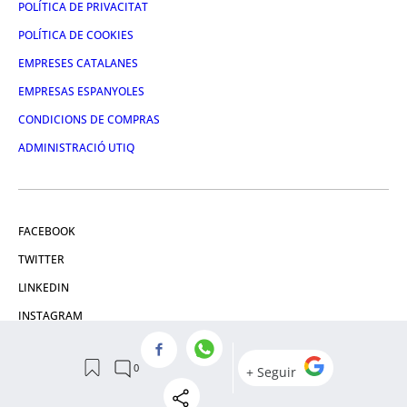
POLÍTICA DE PRIVACITAT
POLÍTICA DE COOKIES
EMPRESES CATALANES
EMPRESAS ESPANYOLES
CONDICIONS DE COMPRAS
ADMINISTRACIÓ UTIQ
FACEBOOK
TWITTER
LINKEDIN
INSTAGRAM
YOUTUBE