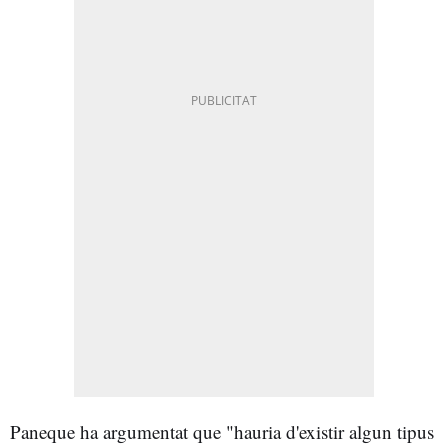
Paneque ha argumentat que "hauria d'existir algun tipus