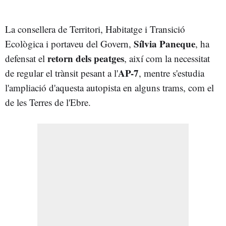
La consellera de Territori, Habitatge i Transició
Sílvia Paneque
Ecològica i portaveu del Govern,
, ha
retorn dels peatges
defensat el
, així com la necessitat
AP-7
de regular el trànsit pesant a l'
, mentre s'estudia
l'ampliació d'aquesta autopista en alguns trams, com el
de les Terres de l'Ebre.