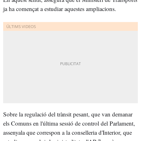
ja ha començat a estudiar aquestes ampliacions.
Sobre la regulació del trànsit pesant, que van demanar
els Comuns en l'última sessió de control del Parlament,
assenyala que correspon a la conselleria d'Interior, que