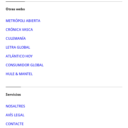
Otras webs
METRÓPOLI ABIERTA
CRÓNICA VASCA
CULEMANÍA
LETRA GLOBAL
ATLÁNTICO HOY
CONSUMIDOR GLOBAL
HULE & MANTEL
Servicios
NOSALTRES
AVÍS LEGAL
CONTACTE