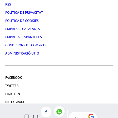
RSS
POLÍTICA DE PRIVACITAT
POLÍTICA DE COOKIES
EMPRESES CATALANES
EMPRESAS ESPANYOLES
CONDICIONS DE COMPRAS
ADMINISTRACIÓ UTIQ
FACEBOOK
TWITTER
LINKEDIN
INSTAGRAM
YOUTUBE