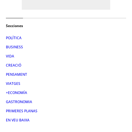
Secciones
POLÍTICA
BUSINESS
VIDA
CREACIÓ
PENSAMENT
VIATGES
+ECONOMÍA
GASTRONOMIA
PRIMERES PLANAS
EN VEU BAIXA