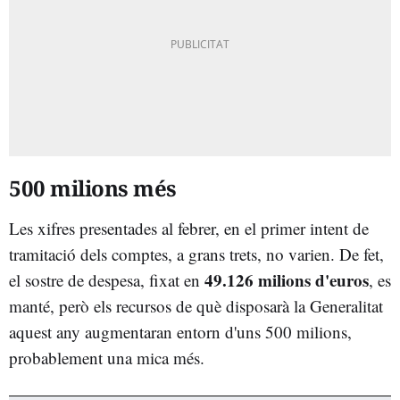
500 milions més
Les xifres presentades al febrer, en el primer intent de
tramitació dels comptes, a grans trets, no varien. De fet,
49.126 milions d'euros
el sostre de despesa, fixat en
, es
manté, però els recursos de què disposarà la Generalitat
aquest any augmentaran entorn d'uns 500 milions,
probablement una mica més.