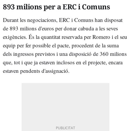
893 milions per a ERC i Comuns
Durant les negociacions, ERC i Comuns han disposat
de 893 milions d'euros per donar cabuda a les seves
exigències. És la quantitat reservada per Romero i el seu
equip per fer possible el pacte, procedent de la suma
dels ingressos previstos i una disposició de 360 milions
que, tot i que ja estaven inclosos en el projecte, encara
estaven pendents d'assignació.