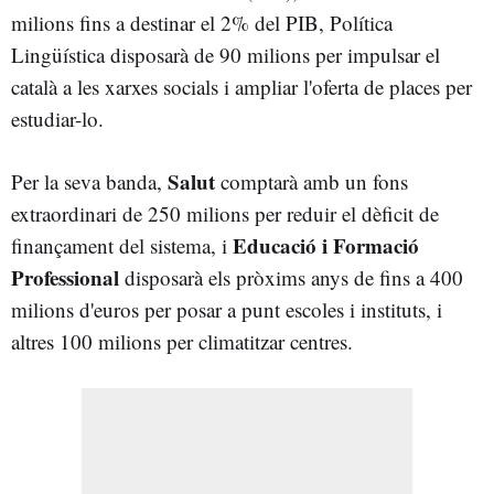
milions fins a destinar el 2% del PIB, Política
Lingüística disposarà de 90 milions per impulsar el
català a les xarxes socials i ampliar l'oferta de places per
estudiar-lo.
Salut
Per la seva banda,
comptarà amb un fons
extraordinari de 250 milions per reduir el dèficit de
Educació i Formació
finançament del sistema, i
Professional
disposarà els pròxims anys de fins a 400
milions d'euros per posar a punt escoles i instituts, i
altres 100 milions per climatitzar centres.