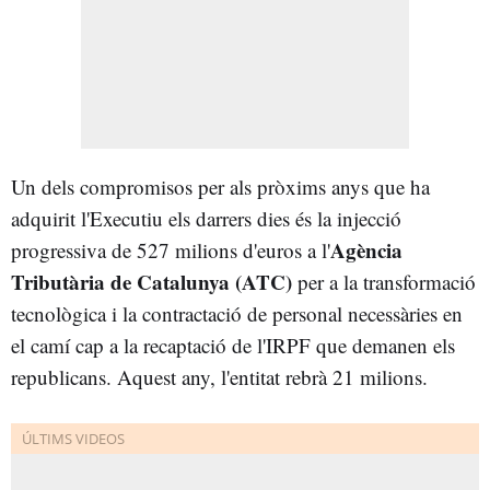
Un dels compromisos per als pròxims anys que ha
adquirit l'Executiu els darrers dies és la injecció
Agència
progressiva de 527 milions d'euros a l'
Tributària de Catalunya (ATC)
per a la transformació
tecnològica i la contractació de personal necessàries en
el camí cap a la recaptació de l'IRPF que demanen els
republicans. Aquest any, l'entitat rebrà 21 milions.