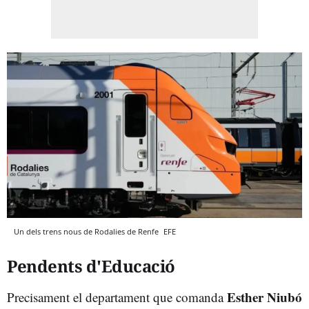
Un dels trens nous de Rodalies de Renfe
EFE
Pendents d'Educació
Esther Niubó
Precisament el departament que comanda