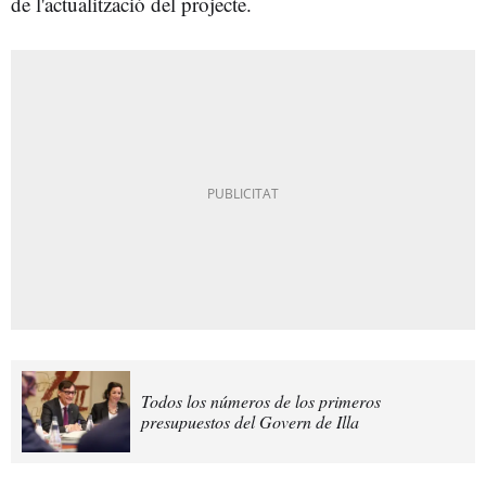
de l'actualització del projecte.
Todos los números de los primeros
presupuestos del Govern de Illa