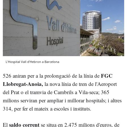
L'Hospital Vall d'Hebron a Barcelona
FGC
526 aniran per a la prolongació de la línia de
Llobregat-Anoia,
la nova línia de tren de l'Aeroport
del Prat o el tramvia de Cambrils a Vila-seca; 365
milions serviran per ampliar i millorar hospitals; i altres
314, per fer el mateix a escoles i instituts.
saldo corrent
El
se situa en 2.475 milions d'euros, de