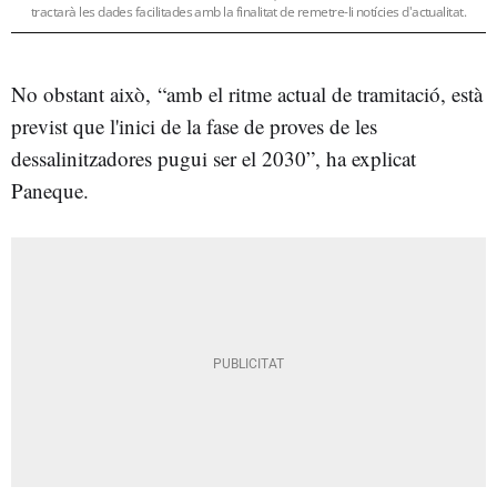
tractarà les dades facilitades amb la finalitat de remetre-li notícies d'actualitat.
No obstant això,
“amb el ritme actual de tramitació, està
previst que l'inici de la fase de proves de les
dessalinitzadores pugui ser el 2030”, ha explicat
Paneque.