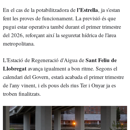
l’Estrella
En el cas de la potabilitzadora de
, ja s'estan
fent les proves de funcionament. La previsió és que
pugui estar operativa també durant el primer trimestre
del 2026, reforçant així la seguretat hídrica de l'àrea
metropolitana.
Sant Feliu de
L'Estació de Regeneració d'Aigua de
Llobregat
avança igualment a bon ritme. Segons el
calendari del Govern, estarà acabada el primer trimestre
de l'any vinent, i els pous dels rius Ter i Onyar ja es
troben finalitzats.