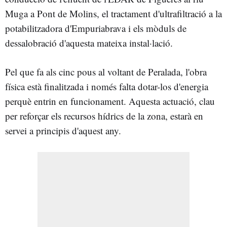
Muga a Pont de Molins, el tractament d'ultrafiltració a la
potabilitzadora d'Empuriabrava i els mòduls de
dessalobració d'aquesta mateixa instal·lació.
Pel que fa als cinc pous al voltant de Peralada, l'obra
física està finalitzada i només falta dotar-los d'energia
perquè entrin en funcionament. Aquesta actuació, clau
per reforçar els recursos hídrics de la zona, estarà en
servei a principis d'aquest any.