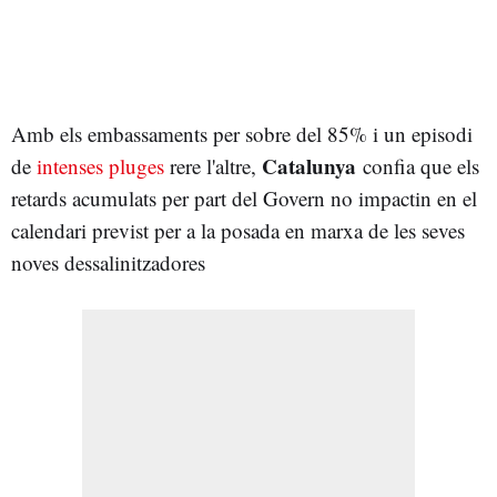
Amb els embassaments per sobre del 85% i un episodi
Catalunya
de
intenses pluges
rere l'altre,
confia que els
retards acumulats per part del Govern no impactin en el
calendari previst per a la posada en marxa de les seves
noves dessalinitzadores