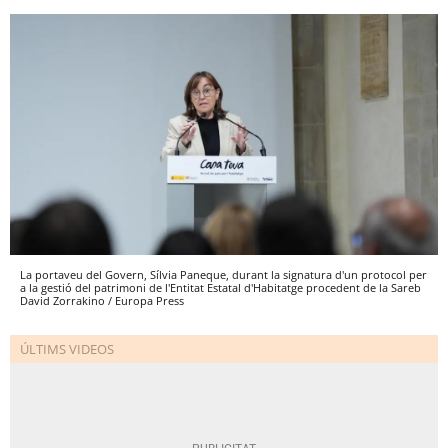
La portaveu del Govern, Sílvia Paneque, durant la signatura d'un protocol per
a la gestió del patrimoni de l'Entitat Estatal d'Habitatge procedent de la Sareb
David Zorrakino / Europa Press