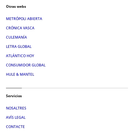
Otras webs
METRÓPOLI ABIERTA
CRÓNICA VASCA
CULEMANÍA
LETRA GLOBAL
ATLÁNTICO HOY
CONSUMIDOR GLOBAL
HULE & MANTEL
Servicios
NOSALTRES
AVÍS LEGAL
CONTACTE