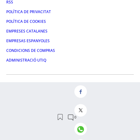
RSS
POLÍTICA DE PRIVACITAT
POLÍTICA DE COOKIES
EMPRESES CATALANES
EMPRESAS ESPANYOLES
CONDICIONS DE COMPRAS
ADMINISTRACIÓ UTIQ
FACEBOOK
TWITTER
LINKEDIN
INSTAGRAM
YOUTUBE