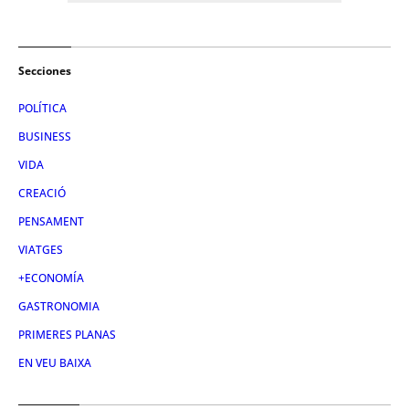
Secciones
POLÍTICA
BUSINESS
VIDA
CREACIÓ
PENSAMENT
VIATGES
+ECONOMÍA
GASTRONOMIA
PRIMERES PLANAS
EN VEU BAIXA