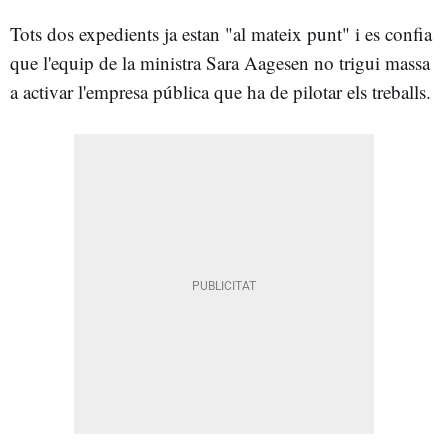
Tots dos expedients ja estan "al mateix punt" i es confia
que l'equip de la ministra Sara Aagesen no trigui massa
a activar l'empresa pública que ha de pilotar els treballs.