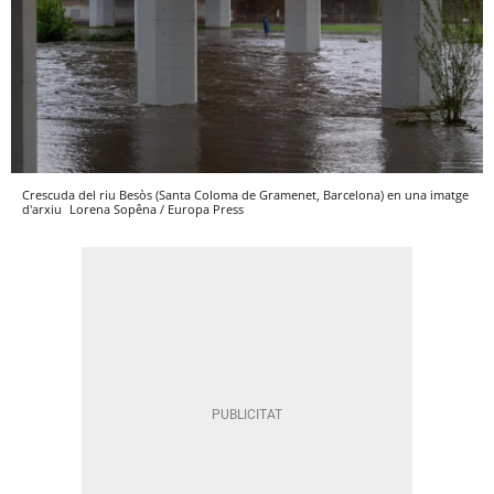
Crescuda del riu Besòs (Santa Coloma de Gramenet, Barcelona) en una imatge
d'arxiu
Lorena Sopêna / Europa Press