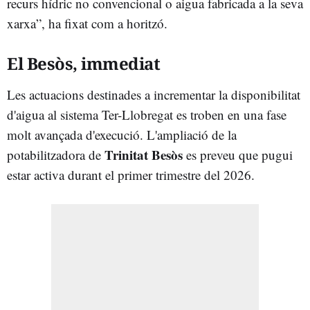
recurs hídric no convencional o aigua fabricada a la seva
xarxa”, ha fixat com a horitzó.
El Besòs, immediat
Les actuacions destinades a incrementar la disponibilitat
d'aigua al sistema Ter-Llobregat es troben en una fase
molt avançada d'execució. L'ampliació de la
Trinitat Besòs
potabilitzadora de
es preveu que pugui
estar activa durant el primer trimestre del 2026.