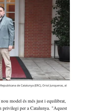
 Republicana de Catalunya (ERC), Oriol Junqueras, al
 nou model és més just i equilibrat,
un privilegi per a Catalunya.
"Aquest