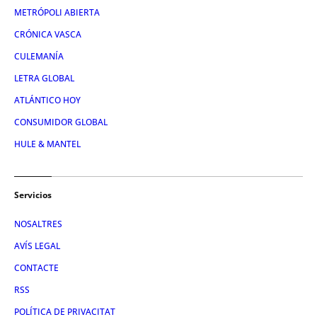
METRÓPOLI ABIERTA
CRÓNICA VASCA
CULEMANÍA
LETRA GLOBAL
ATLÁNTICO HOY
CONSUMIDOR GLOBAL
HULE & MANTEL
Servicios
NOSALTRES
AVÍS LEGAL
CONTACTE
RSS
POLÍTICA DE PRIVACITAT