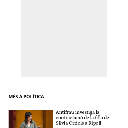
MÉS A POLÍTICA
Antifrau investiga la
contractació de la filla de
Sílvia Orriols a Ripoll