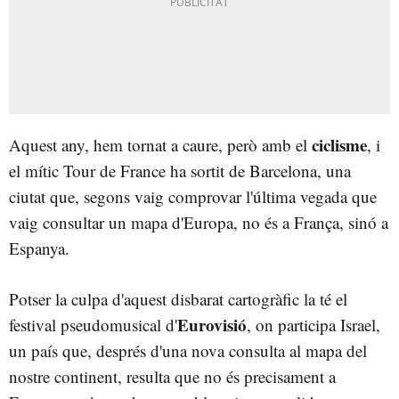
ciclisme
Aquest any, hem tornat a caure, però amb el
, i
el mític Tour de France
ha sortit de Barcelona, una
ciutat que, segons vaig comprovar l'última vegada que
vaig consultar un mapa d'Europa, no és a França, sinó a
Espanya.
Potser la culpa d'aquest disbarat cartogràfic la té el
Eurovisió
festival pseudomusical d'
, on participa Israel,
un país que, després d'una nova consulta al mapa del
nostre continent, resulta que no és precisament a