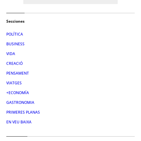
Secciones
POLÍTICA
BUSINESS
VIDA
CREACIÓ
PENSAMENT
VIATGES
+ECONOMÍA
GASTRONOMIA
PRIMERES PLANAS
EN VEU BAIXA