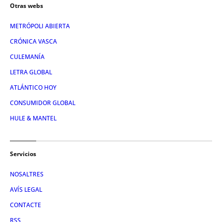
Otras webs
METRÓPOLI ABIERTA
CRÓNICA VASCA
CULEMANÍA
LETRA GLOBAL
ATLÁNTICO HOY
CONSUMIDOR GLOBAL
HULE & MANTEL
Servicios
NOSALTRES
AVÍS LEGAL
CONTACTE
RSS