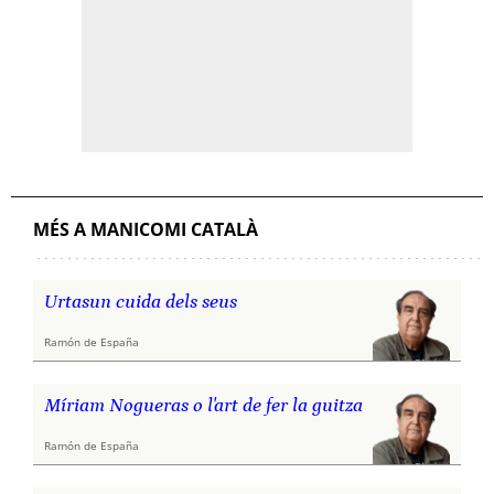
MÉS A MANICOMI CATALÀ
Urtasun cuida dels seus
Ramón de España
Míriam Nogueras o l'art de fer la guitza
Ramón de España