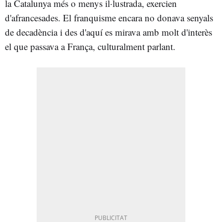
la Catalunya més o menys il·lustrada, exercien
d'afrancesades. El franquisme encara no donava senyals
de decadència i des d'aquí es mirava amb molt d'interès
el que passava a França, culturalment parlant.