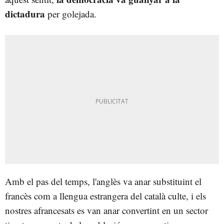
dictadura
per golejada.
Amb el pas del temps, l'anglès va anar substituint el
francès com a llengua estrangera del català culte, i els
nostres afrancesats es van anar convertint en un sector