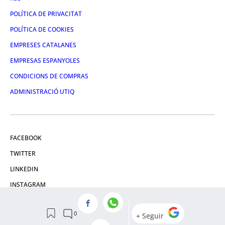
POLÍTICA DE PRIVACITAT
POLÍTICA DE COOKIES
EMPRESES CATALANES
EMPRESAS ESPANYOLES
CONDICIONS DE COMPRAS
ADMINISTRACIÓ UTIQ
FACEBOOK
TWITTER
LINKEDIN
INSTAGRAM
YOUTUBE