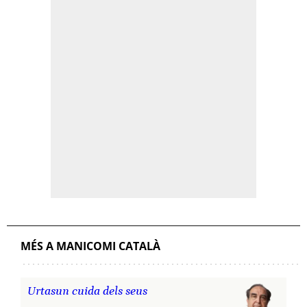
MÉS A MANICOMI CATALÀ
Urtasun cuida dels seus