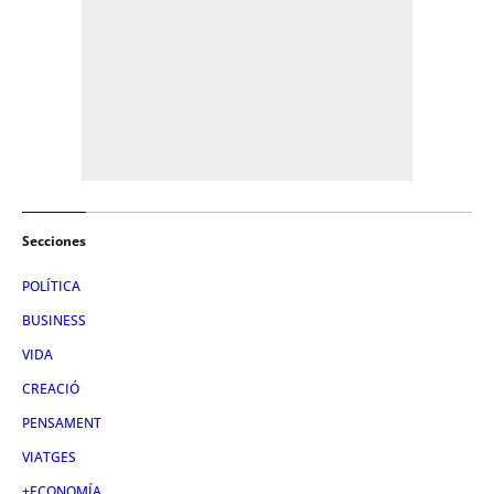
Secciones
POLÍTICA
BUSINESS
VIDA
CREACIÓ
PENSAMENT
VIATGES
+ECONOMÍA