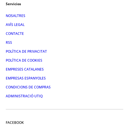
Servicios
NOSALTRES
AVÍS LEGAL
CONTACTE
RSS
POLÍTICA DE PRIVACITAT
POLÍTICA DE COOKIES
EMPRESES CATALANES
EMPRESAS ESPANYOLES
CONDICIONS DE COMPRAS
ADMINISTRACIÓ UTIQ
FACEBOOK