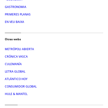
GASTRONOMIA
PRIMERES PLANAS
EN VEU BAIXA
Otras webs
METRÓPOLI ABIERTA
CRÓNICA VASCA
CULEMANÍA
LETRA GLOBAL
ATLÁNTICO HOY
CONSUMIDOR GLOBAL
HULE & MANTEL