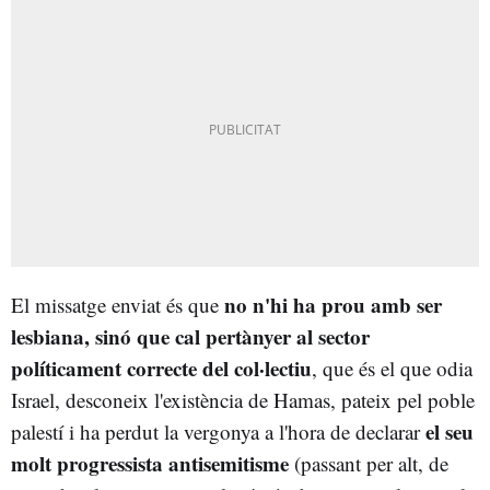
no n'hi ha prou amb ser
El missatge enviat és que
lesbiana, sinó que cal
pertànyer al sector
políticament correcte del col·lectiu
, que és el que odia
Israel, desconeix l'existència de Hamas, pateix pel poble
el seu
palestí i ha perdut la vergonya a l'hora de declarar
molt progressista antisemitisme
(passant per alt, de