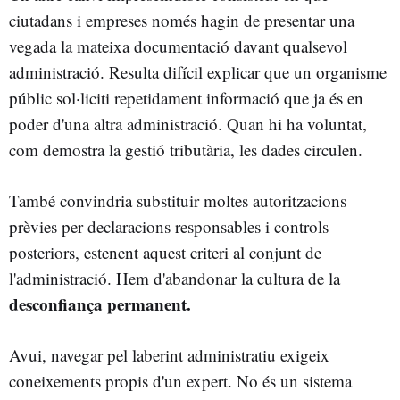
ciutadans i empreses només hagin de presentar una
vegada la mateixa documentació davant qualsevol
administració. Resulta difícil explicar que un organisme
públic sol·liciti repetidament informació que ja és en
poder d'una altra administració. Quan hi ha voluntat,
com demostra la gestió tributària, les dades circulen.
També convindria substituir moltes autoritzacions
prèvies per declaracions responsables i controls
posteriors, estenent aquest criteri al conjunt de
l'administració. Hem d'abandonar la cultura de la
desconfiança permanent.
Avui, navegar pel laberint administratiu exigeix
coneixements propis d'un expert. No és un sistema