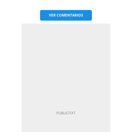
VER
COMENTARIOS