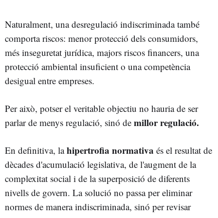
Naturalment, una desregulació indiscriminada també
comporta riscos: menor protecció dels consumidors,
més inseguretat jurídica, majors riscos financers, una
protecció ambiental insuficient o una competència
desigual entre empreses.
Per això, potser el veritable objectiu no hauria de ser
millor regulació.
parlar de menys regulació, sinó de
hipertrofia normativa
En definitiva, la
és el resultat de
dècades d'acumulació legislativa, de l'augment de la
complexitat social i de la superposició de diferents
nivells de govern. La solució no passa per eliminar
normes de manera indiscriminada, sinó per revisar