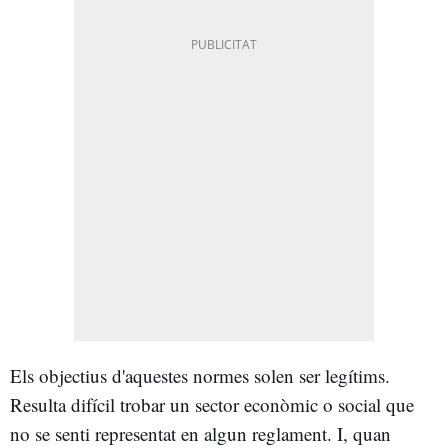
Els objectius d'aquestes normes solen ser legítims.
Resulta difícil trobar un sector econòmic o social que
no se senti representat en algun reglament. I, quan