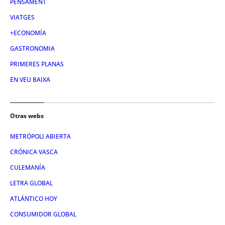
PENSAMENT
VIATGES
+ECONOMÍA
GASTRONOMIA
PRIMERES PLANAS
EN VEU BAIXA
Otras webs
METRÓPOLI ABIERTA
CRÓNICA VASCA
CULEMANÍA
LETRA GLOBAL
ATLÁNTICO HOY
CONSUMIDOR GLOBAL