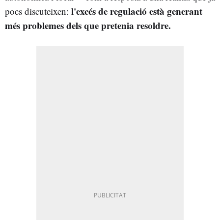
l'excés de regulació està generant
pocs discuteixen:
més problemes dels que pretenia resoldre.