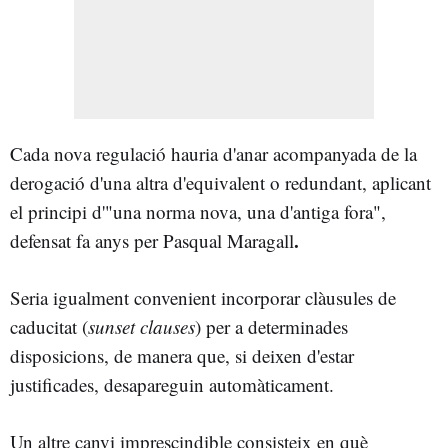
Cada nova regulació hauria d'anar acompanyada de la
derogació d'una altra d'equivalent o redundant, aplicant
el principi d'"una norma nova, una d'antiga fora",
.
defensat fa anys per Pasqual Maragall
Seria igualment convenient incorporar clàusules de
caducitat (
sunset clauses
) per a determinades
disposicions, de manera que, si deixen d'estar
justificades, desapareguin automàticament.
Un altre canvi imprescindible consisteix en què