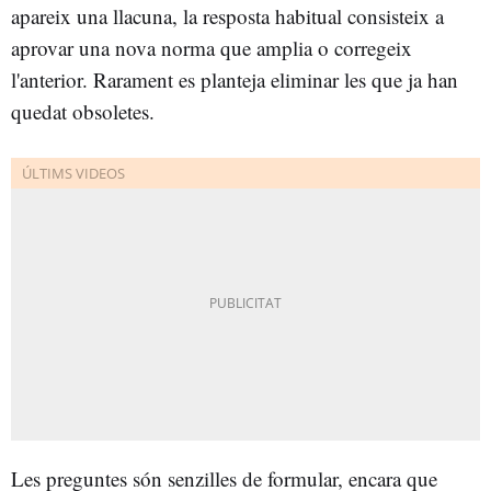
apareix una llacuna, la resposta habitual consisteix a
aprovar una nova norma que amplia o corregeix
l'anterior. Rarament es planteja eliminar les que ja han
quedat obsoletes.
Les preguntes són senzilles de formular, encara que