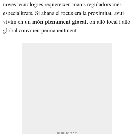
noves tecnologies requereixen marcs reguladors més
especialitzats. Si abans el focus era la proximitat, avui
món plenament
glocal
,
vivim en un
on allò local i allò
global conviuen permanentment.