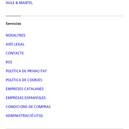
HULE & MANTEL
Servicios
NOSALTRES
AVÍS LEGAL
CONTACTE
RSS
POLÍTICA DE PRIVACITAT
POLÍTICA DE COOKIES
EMPRESES CATALANES
EMPRESAS ESPANYOLES
CONDICIONS DE COMPRAS
ADMINISTRACIÓ UTIQ