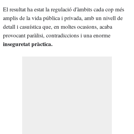
El resultat ha estat la regulació d'àmbits cada cop més
amplis de la vida pública i privada, amb un nivell de
detall i casuística que, en moltes ocasions, acaba
provocant paràlisi, contradiccions i una enorme
inseguretat pràctica.