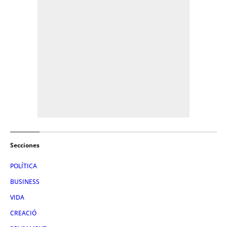
Secciones
POLÍTICA
BUSINESS
VIDA
CREACIÓ