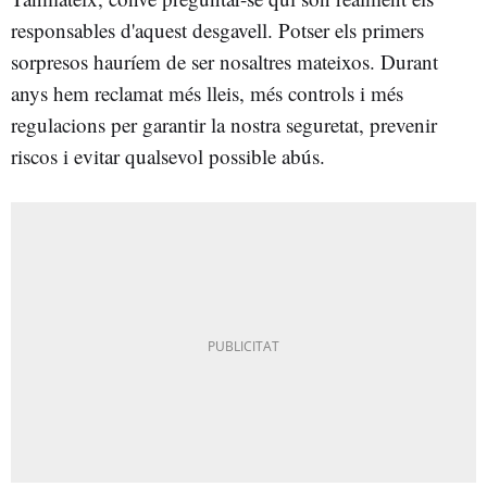
responsables d'aquest desgavell. Potser els primers
sorpresos hauríem de ser nosaltres mateixos. Durant
anys hem reclamat més lleis, més controls i més
regulacions per garantir la nostra seguretat, prevenir
riscos i evitar qualsevol possible abús.