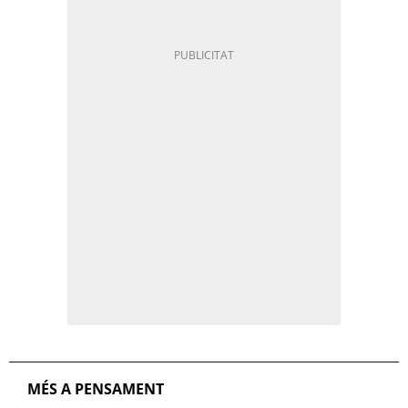
MÉS A PENSAMENT