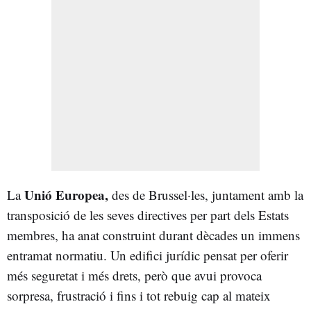
Unió Europea,
La
des de Brussel·les, juntament amb la
transposició de les seves directives per part dels Estats
membres, ha anat construint durant dècades un immens
entramat normatiu. Un edifici jurídic pensat per oferir
més seguretat i més drets, però que avui provoca
sorpresa, frustració i fins i tot rebuig cap al mateix