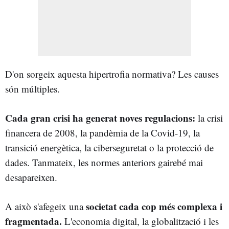
D'on sorgeix aquesta hipertrofia normativa? Les causes
són múltiples.
Cada gran crisi ha generat noves regulacions:
la crisi
financera de 2008, la pandèmia de la Covid-19, la
transició energètica, la ciberseguretat o la protecció de
dades. Tanmateix, les normes anteriors gairebé mai
desapareixen.
societat cada cop més complexa i
A això s'afegeix una
fragmentada.
L'economia digital, la globalització i les