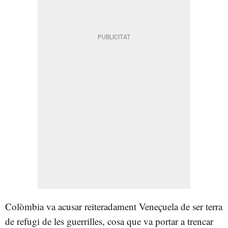
Colòmbia va acusar reiteradament Veneçuela de ser terra
de refugi de les guerrilles, cosa que va portar a trencar