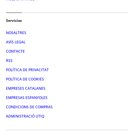
Servicios
NOSALTRES
AVÍS LEGAL
CONTACTE
RSS
POLÍTICA DE PRIVACITAT
POLÍTICA DE COOKIES
EMPRESES CATALANES
EMPRESAS ESPANYOLES
CONDICIONS DE COMPRAS
ADMINISTRACIÓ UTIQ