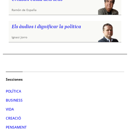
Ramón de España
Els àudios i dignificar la política
Ignasi Jorro
Secciones
POLÍTICA
BUSINESS
VIDA
CREACIÓ
PENSAMENT