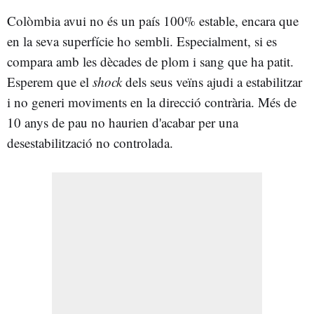
Colòmbia avui no és un país 100% estable, encara que
en la seva superfície ho sembli. Especialment, si es
compara amb les dècades de plom i sang que ha patit.
Esperem que el
shock
dels seus veïns ajudi a estabilitzar
i no generi moviments en la direcció contrària. Més de
10 anys de pau no haurien d'acabar per una
desestabilització no controlada.