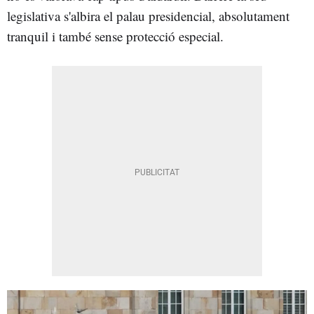
legislativa s'albira el palau presidencial, absolutament
tranquil i també sense protecció especial.