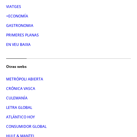
VIATGES
+ECONOMÍA
GASTRONOMIA
PRIMERES PLANAS
EN VEU BAIXA
Otras webs
METRÓPOLI ABIERTA
CRÓNICA VASCA
CULEMANÍA
LETRA GLOBAL
ATLÁNTICO HOY
CONSUMIDOR GLOBAL
HULE & MANTEL