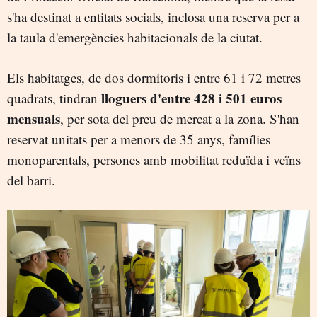
s'ha destinat a entitats socials, inclosa una reserva per a
la taula d'emergències habitacionals de la ciutat.
Els habitatges, de dos dormitoris i entre 61 i 72 metres
lloguers d'entre 428 i 501 euros
quadrats, tindran
mensuals
, per sota del preu de mercat a la zona. S'han
reservat unitats per a menors de 35 anys, famílies
monoparentals, persones amb mobilitat reduïda i veïns
del barri.