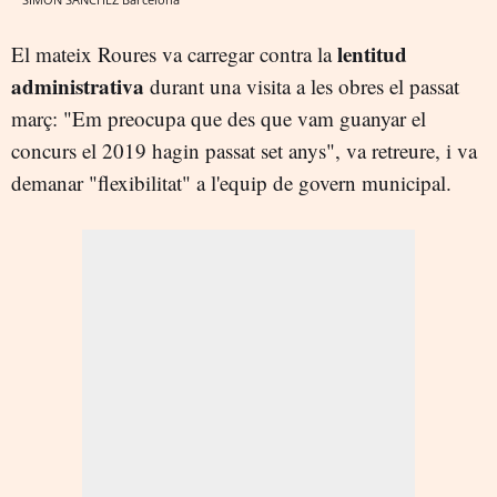
lentitud
El mateix Roures va carregar contra la
administrativa
durant una visita a les obres el passat
març: "Em preocupa que des que vam guanyar el
concurs el 2019 hagin passat set anys", va retreure, i va
demanar "flexibilitat" a l'equip de govern municipal.