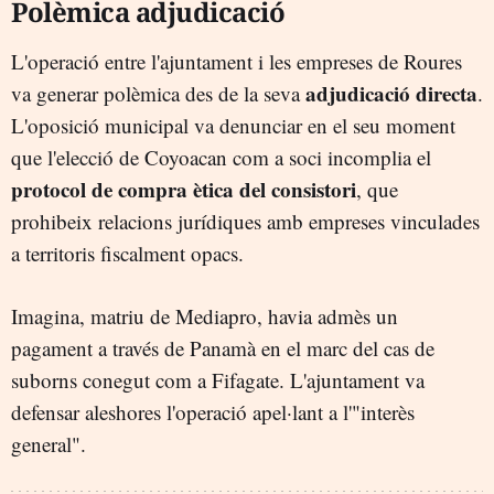
Polèmica adjudicació
L'operació entre l'ajuntament i les empreses de Roures
adjudicació directa
va generar polèmica des de la seva
.
L'oposició municipal va denunciar en el seu moment
que l'elecció de Coyoacan com a soci incomplia el
protocol de compra ètica del consistori
, que
prohibeix relacions jurídiques amb empreses vinculades
a territoris fiscalment opacs.
Imagina, matriu de Mediapro, havia admès un
pagament a través de Panamà en el marc del cas de
suborns conegut com a Fifagate. L'ajuntament va
defensar aleshores l'operació apel·lant a l'"interès
general".