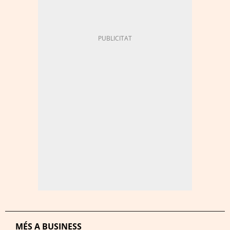
MÉS A BUSINESS