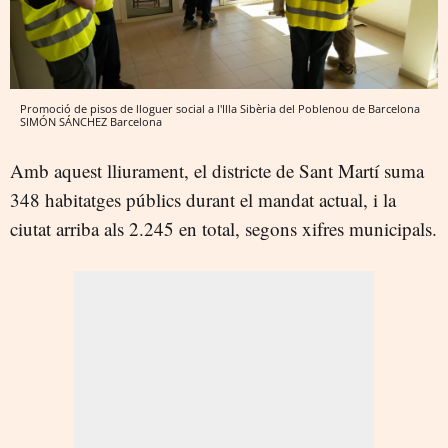
Promoció de pisos de lloguer social a l'Illa Sibèria del Poblenou de Barcelona
SIMÓN SÁNCHEZ
Barcelona
Amb aquest lliurament, el districte de Sant Martí suma
348 habitatges públics durant el mandat actual, i la
ciutat arriba als 2.245 en total, segons xifres municipals.