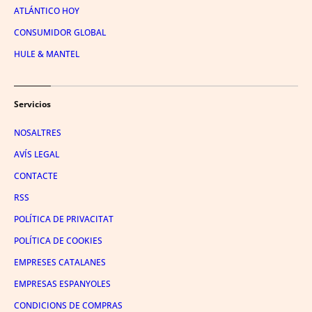
ATLÁNTICO HOY
CONSUMIDOR GLOBAL
HULE & MANTEL
Servicios
NOSALTRES
AVÍS LEGAL
CONTACTE
RSS
POLÍTICA DE PRIVACITAT
POLÍTICA DE COOKIES
EMPRESES CATALANES
EMPRESAS ESPANYOLES
CONDICIONS DE COMPRAS