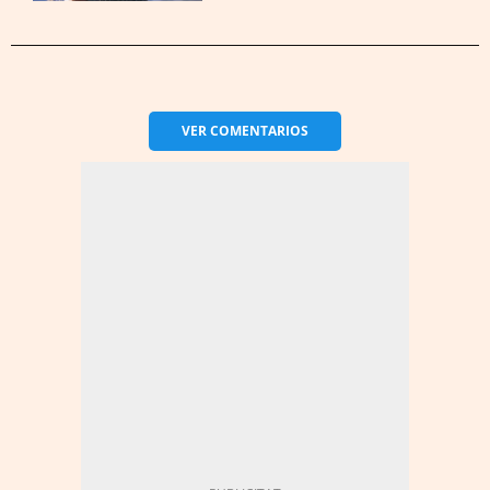
VER
COMENTARIOS