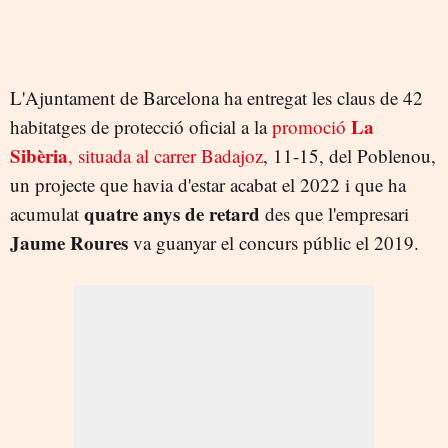
L'Ajuntament de Barcelona ha entregat les claus de 42
La
habitatges de protecció oficial a la
promoció
Sibèria
, situada al carrer Badajoz
, 11-15, del Poblenou,
un projecte que havia d'estar acabat el 2022 i que ha
quatre anys de retard
acumulat
des que l'empresari
Jaume Roures
va guanyar el concurs públic el 2019.