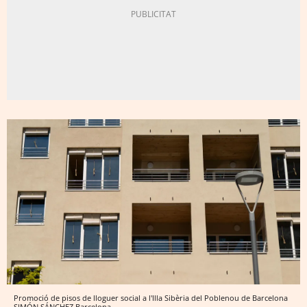
Promoció de pisos de lloguer social a l'Illa Sibèria del Poblenou de Barcelona
SIMÓN SÁNCHEZ
Barcelona