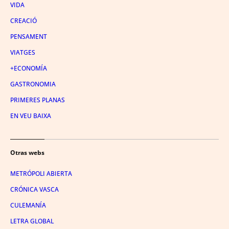
VIDA
CREACIÓ
PENSAMENT
VIATGES
+ECONOMÍA
GASTRONOMIA
PRIMERES PLANAS
EN VEU BAIXA
Otras webs
METRÓPOLI ABIERTA
CRÓNICA VASCA
CULEMANÍA
LETRA GLOBAL