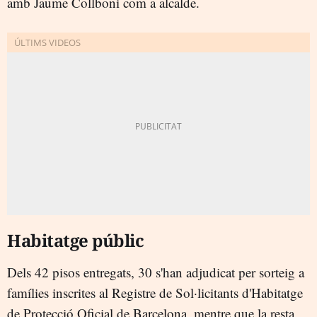
amb Jaume Collboni com a alcalde.
Habitatge públic
Dels 42 pisos entregats, 30 s'han adjudicat per sorteig a
famílies inscrites al Registre de Sol·licitants d'Habitatge
de Protecció Oficial de Barcelona, mentre que la resta