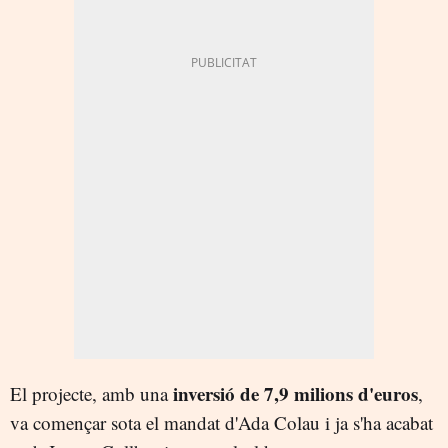
inversió de 7,9 milions d'euros
El projecte, amb una
,
va començar sota el mandat d'Ada Colau i ja s'ha acabat