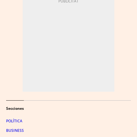
Secciones
POLÍTICA
BUSINESS