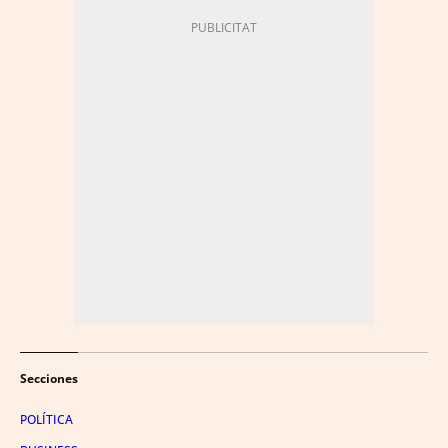
Secciones
POLÍTICA