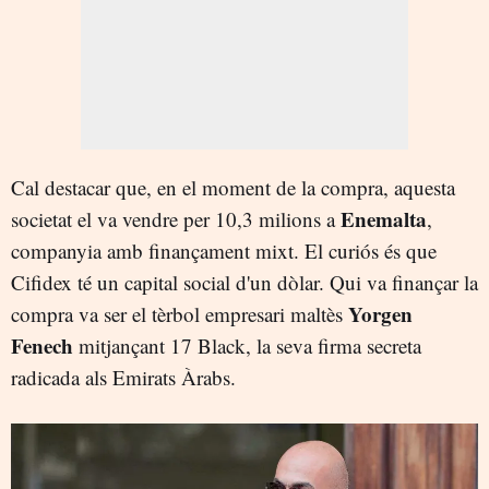
Cal destacar que, en el moment de la compra, aquesta
Enemalta
societat el va vendre per 10,3 milions a
,
companyia amb finançament mixt. El curiós és que
Cifidex té un capital social d'un dòlar. Qui va finançar la
Yorgen
compra va ser el tèrbol empresari maltès
Fenech
mitjançant 17 Black, la seva firma secreta
radicada als Emirats Àrabs.