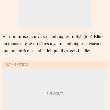
José Elías
En nombroses converses amb aquest mitjà,
ha remarcat que no té res a veure amb aquesta causa i
que no anirà més enllà del que li exigeixi la llei.