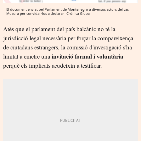
El document enviat pel Parlament de Montenegro a diversos actors del cas
Mozura per convidar-los a declarar
Crónica Global
Atès que el parlament del país balcànic no té la
jurisdicció legal necessària per forçar la compareixença
de ciutadans estrangers, la comissió d'investigació s'ha
invitació formal i voluntària
limitat a emetre una
perquè els implicats acudeixin a testificar.