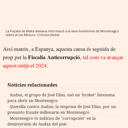
La Fiscalia de Malta demana informació a la seva homònima de Montenegro
sobre el cas Mozura
Crónica Global
Així mateix, a Espanya, aquesta causa és seguida de
Fiscalia Anticorrupció
prop per la
,
tal com va avançar
aquest mitjà el 2024
.
Notícies relacionades
Audax, el grupo de José Elías, usó un 'broker' fantasma
para abrir en Montenegro
Querella contra Audax, la empresa de José Elías, por un
presunto fraude millonario en Montenegro
Montenegro ve indicios de "corrupción" en la
desinversión de Audax del país