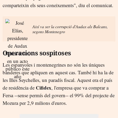
comparteixin els seus coneixements", diu el comunicat.
Així va ser la corrupció d'Audax als Balcans,
segons Montenegro
Operacions sospitoses
Les espanyoles i montenegrines no són les úniques
banderes que apliquen en aquest cas. També hi ha la de
les Illes Seychelles, un paradís fiscal. Aquest era el país
Cifidex
de residència de
, l'empresa que va comprar a
Fersa --sense permís del govern-- el 99% del projecte de
Mozura per 2,9 milions d'euros.