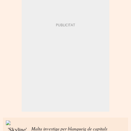
Malta investiga per blanqueig de capitals