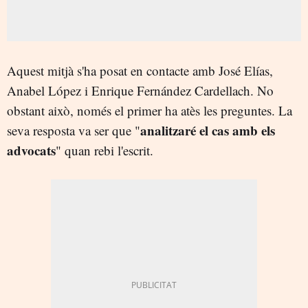
Aquest mitjà s'ha posat en contacte amb José Elías,
Anabel López i Enrique Fernández Cardellach. No
obstant això, només el primer ha atès les preguntes. La
analitzaré el cas amb els
seva resposta va ser que "
advocats
" quan rebi l'escrit.