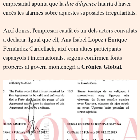
empresarial apunta que la
due diligence
hauria d'haver
encès les alarmes sobre aquestes suposades irregularitats.
Així doncs, l'empresari català és un dels actors convidats
a declarar. Igual que ell, Ana Isabel López i Enrique
Fernández Cardellach, així com altres participants
espanyols i internacionals, segons confirmen fonts
Crónica Global.
properes al govern montenegrí a