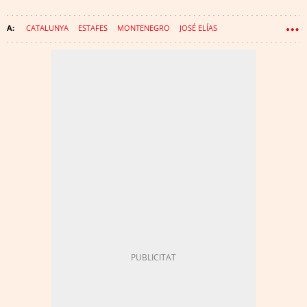
CATALUNYA
ESTAFES
MONTENEGRO
JOSÉ ELÍAS