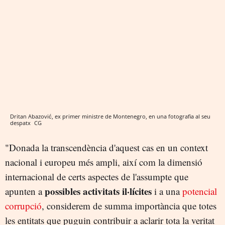
Dritan Abazović, ex primer ministre de Montenegro, en una fotografia al seu
despatx
CG
"Donada la transcendència d'aquest cas en un context
nacional i europeu més ampli, així com la dimensió
internacional de certs aspectes de l'assumpte que
possibles activitats il·lícites
apunten a
i a una
potencial
corrupció
, considerem de summa importància que totes
les entitats que puguin contribuir a aclarir tota la veritat