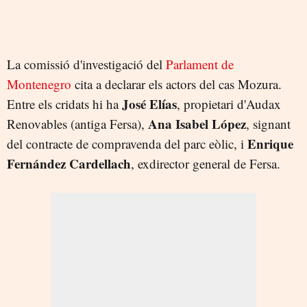
La comissió d'investigació del
Parlament de
Montenegro
cita a declarar els actors del cas Mozura.
José Elías
Entre els cridats hi ha
, propietari d'Audax
Ana Isabel López
Renovables (antiga Fersa),
, signant
Enrique
del contracte de compravenda del parc eòlic, i
Fernández Cardellach
, exdirector general de Fersa.