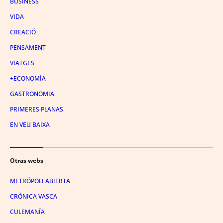
BUSINESS
VIDA
CREACIÓ
PENSAMENT
VIATGES
+ECONOMÍA
GASTRONOMIA
PRIMERES PLANAS
EN VEU BAIXA
Otras webs
METRÓPOLI ABIERTA
CRÓNICA VASCA
CULEMANÍA