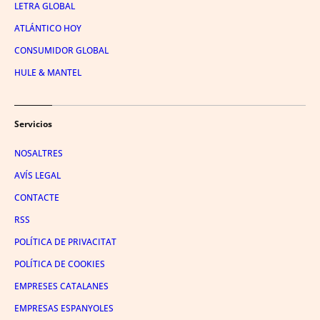
LETRA GLOBAL
ATLÁNTICO HOY
CONSUMIDOR GLOBAL
HULE & MANTEL
Servicios
NOSALTRES
AVÍS LEGAL
CONTACTE
RSS
POLÍTICA DE PRIVACITAT
POLÍTICA DE COOKIES
EMPRESES CATALANES
EMPRESAS ESPANYOLES