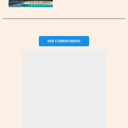
VER
COMENTARIOS