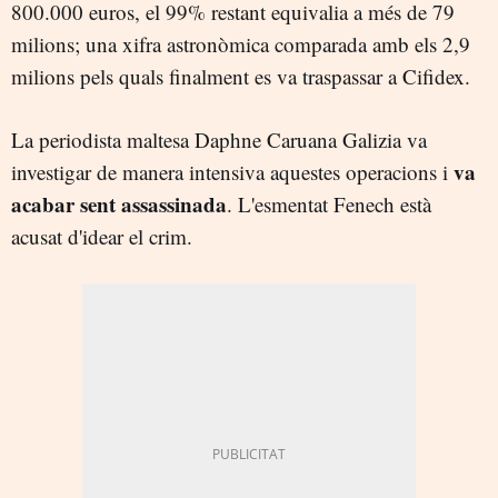
800.000 euros, el 99% restant equivalia a més de 79
milions; una xifra astronòmica comparada amb els 2,9
milions pels quals finalment es va traspassar a Cifidex.
La periodista maltesa Daphne Caruana Galizia va
va
investigar de manera intensiva aquestes operacions i
acabar sent assassinada
. L'esmentat Fenech està
acusat d'idear el crim.