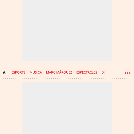
ESPORTS
MÚSICA
MARC MÁRQUEZ
ESPECTACLES
DJ
PRODUCTORA