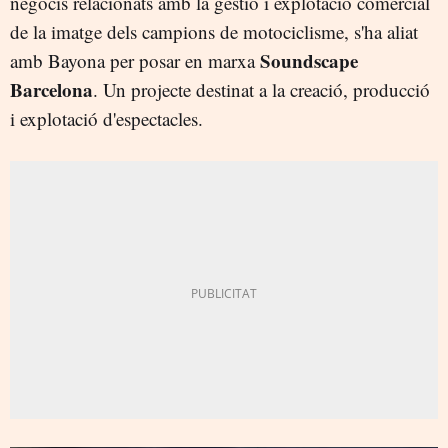
negocis relacionats amb la gestió i explotació comercial
de la imatge dels campions de motociclisme, s'ha aliat
Soundscape
amb Bayona per posar en marxa
Barcelona
. Un projecte destinat a la creació, producció
i explotació d'espectacles.