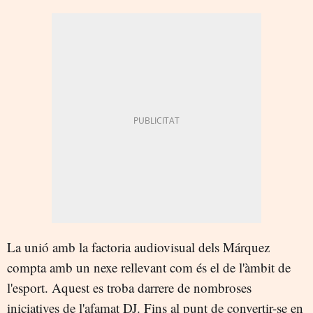
La unió amb la factoria audiovisual dels Márquez
compta amb un nexe rellevant com és el de l'àmbit de
l'esport. Aquest es troba darrere de nombroses
iniciatives de l'afamat DJ. Fins al punt de convertir-se en