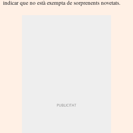
indicar que no està exempta de sorprenents novetats.