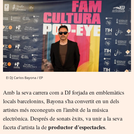
El DJ Carlos Bayona / EP
Amb la seva carrera com a DJ forjada en emblemàtics
locals barcelonins, Bayona s'ha convertit en un dels
artistes més reconeguts en l'àmbit de la música
electrònica. Després de sonats èxits, va unir a la seva
productor d'espectacles
faceta d'artista la de
.