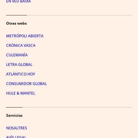
EN VEU BAIXA
Otras webs
METRÓPOLI ABIERTA
CRÓNICA VASCA
CULEMANÍA
LETRA GLOBAL
ATLÁNTICO HOY
CONSUMIDOR GLOBAL
HULE & MANTEL
Servicios
NOSALTRES
AVÍS LEGAL