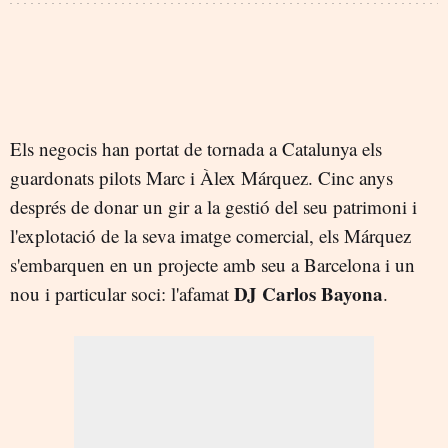
Els negocis han portat de tornada a Catalunya els
guardonats pilots Marc i Àlex Márquez. Cinc anys
després de donar un gir a la gestió del seu patrimoni i
l'explotació de la seva imatge comercial, els Márquez
s'embarquen en un projecte amb seu a Barcelona i un
DJ Carlos Bayona
nou i particular soci: l'afamat
.