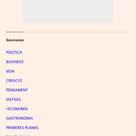
Secciones
POLÍTICA
BUSINESS
VIDA
CREACIÓ
PENSAMENT
VIATGES
+ECONOMÍA
GASTRONOMIA
PRIMERES PLANAS