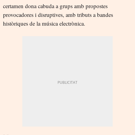
certamen dona cabuda a grups amb propostes
provocadores i disruptives, amb tributs a bandes
històriques de la música electrònica.