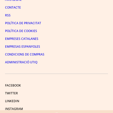
CONTACTE
RSS
POLÍTICA DE PRIVACITAT
POLÍTICA DE COOKIES
EMPRESES CATALANES
EMPRESAS ESPANYOLES
CONDICIONS DE COMPRAS
ADMINISTRACIÓ UTIQ
FACEBOOK
TWITTER
LINKEDIN
INSTAGRAM