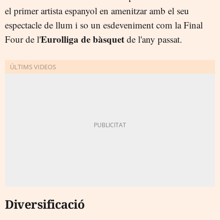
el primer artista espanyol en amenitzar amb el seu
espectacle de llum i so un esdeveniment com la Final
Eurolliga de bàsquet
Four de l'
de l'any passat.
Diversificació