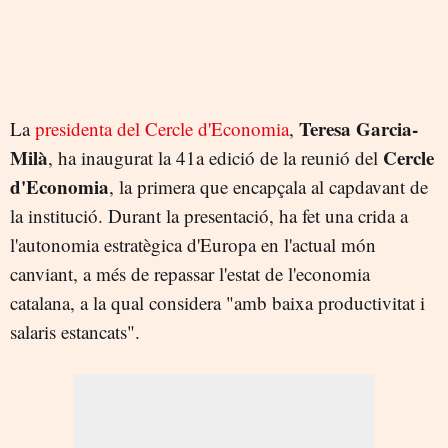
Teresa Garcia-
La
presidenta del Cercle d'Economia
,
Milà
Cercle
, ha inaugurat la 41a edició de la reunió del
d'Economia
, la primera que encapçala al capdavant de
la institució. Durant la presentació, ha fet una crida a
l'autonomia estratègica d'Europa en l'actual món
canviant, a més de repassar l'estat de l'economia
catalana, a la qual considera "amb baixa productivitat i
salaris estancats".