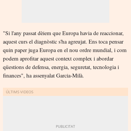
"Si l'any passat dèiem que Europa havia de reaccionar,
aquest curs el diagnòstic s'ha agreujat. Ens toca pensar
quin paper juga Europa en el nou ordre mundial, i com
podem aprofitar aquest context complex i abordar
qüestions de defensa, energia, seguretat, tecnologia i
finances", ha assenyalat Garcia-Milà.