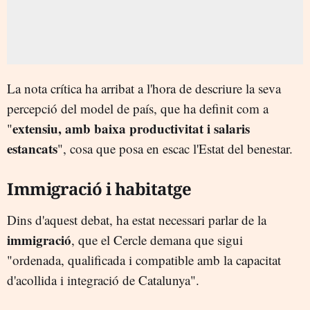
La nota crítica ha arribat a l'hora de descriure la seva
percepció del model de país, que ha definit com a
extensiu, amb baixa productivitat i salaris
"
estancats
", cosa que posa en escac l'Estat del benestar.
Immigració i habitatge
Dins d'aquest debat, ha estat necessari parlar de la
immigració
, que el Cercle demana que sigui
"ordenada, qualificada i compatible amb la capacitat
d'acollida i integració de Catalunya".