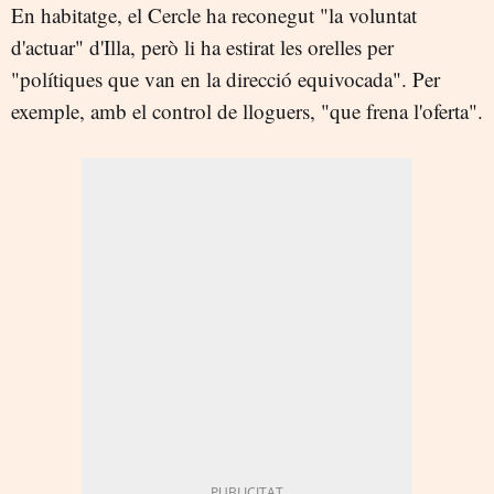
En habitatge, el Cercle ha reconegut "la voluntat
d'actuar" d'Illa, però li ha estirat les orelles per
"polítiques que van en la direcció equivocada". Per
exemple, amb el control de lloguers, "que frena l'oferta".