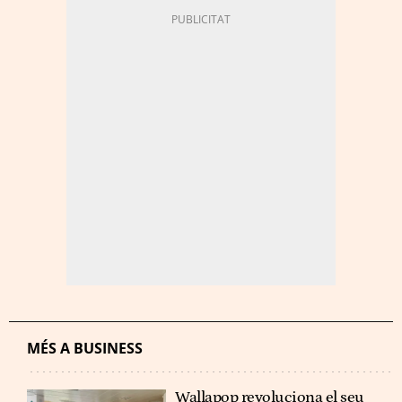
MÉS A BUSINESS
Wallapop revoluciona el seu