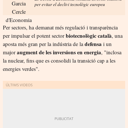
per evitar el declivi tecnològic europeu
Per sectors, ha demanat més regulació i transparència
biotecnològic català
per impulsar el potent sector
, una
defensa
aposta més gran per la indústria de la
i un
augment de les inversions en energia
major
, "inclosa
la nuclear, fins que es consolidi la transició cap a les
energies verdes".