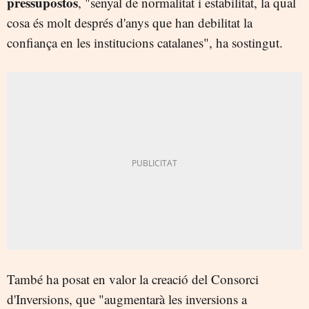
pressupostos
, "senyal de normalitat i estabilitat, la qual
cosa és molt després d'anys que han debilitat la
confiança en les institucions catalanes", ha sostingut.
També ha posat en valor la creació del Consorci
d'Inversions, que "augmentarà les inversions a