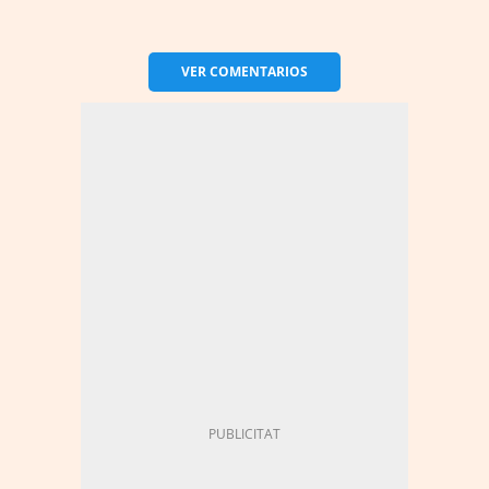
VER
COMENTARIOS