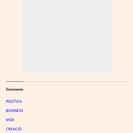
Secciones
POLÍTICA
BUSINESS
VIDA
CREACIÓ