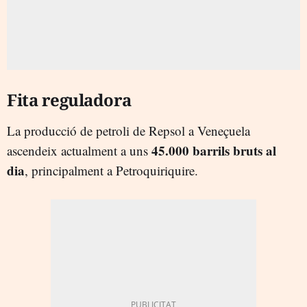
Fita reguladora
La producció de petroli de Repsol a Veneçuela
45.000 barrils bruts al
ascendeix actualment a uns
dia
, principalment a Petroquiriquire.