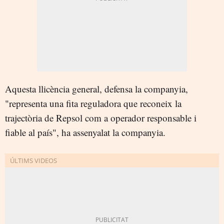
Aquesta llicència general, defensa la companyia,
"representa una fita reguladora que reconeix la
trajectòria de Repsol com a operador responsable i
fiable al país", ha assenyalat la companyia.