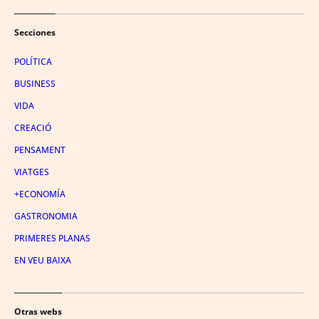
Secciones
POLÍTICA
BUSINESS
VIDA
CREACIÓ
PENSAMENT
VIATGES
+ECONOMÍA
GASTRONOMIA
PRIMERES PLANAS
EN VEU BAIXA
Otras webs