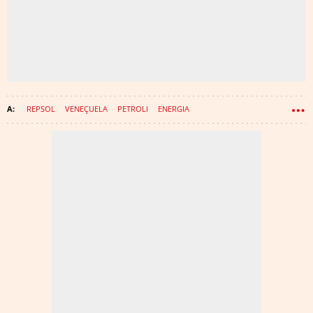
REPSOL
VENEÇUELA
PETROLI
ENERGIA