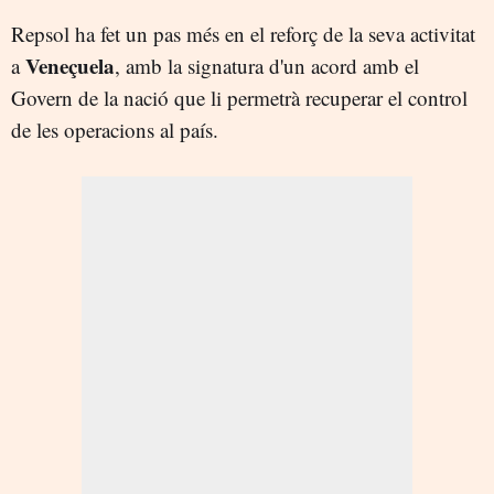
Repsol ha fet un pas més en el reforç de la seva activitat
Veneçuela
a
, amb la signatura d'un acord amb el
Govern de la nació que li permetrà recuperar el control
de les operacions al país.