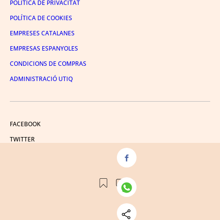
POLÍTICA DE PRIVACITAT
POLÍTICA DE COOKIES
EMPRESES CATALANES
EMPRESAS ESPANYOLES
CONDICIONS DE COMPRAS
ADMINISTRACIÓ UTIQ
FACEBOOK
TWITTER
LINKEDIN
INSTAGRAM
YOUTUBE
© 2026 Crónica Global Media, SL