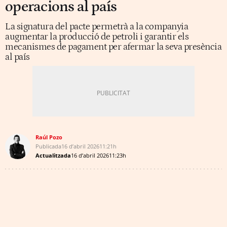
operacions al país
La signatura del pacte permetrà a la companyia
augmentar la producció de petroli i garantir els
mecanismes de pagament per afermar la seva presència
al país
Raúl Pozo
Publicada
16 d’abril 2026
11:21h
Actualitzada
16 d’abril 2026
11:23h