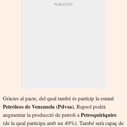
Gràcies al pacte, del qual també és partícip la estatal
Petróleos de Venezuela (Pdvsa)
, Repsol podrà
Petroquiriquire
augmentar la producció de petroli a
(de la qual participa amb un 40%). També serà capaç de