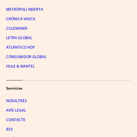
METRÓPOLI ABIERTA
CRÓNICA VASCA
CULEMANÍA
LETRA GLOBAL
ATLÁNTICO HOY
CONSUMIDOR GLOBAL
HULE & MANTEL
Servicios
NOSALTRES
AVÍS LEGAL
CONTACTE
RSS