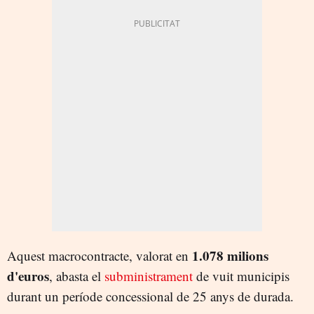
1.078 milions
Aquest macrocontracte, valorat en
d'euros
, abasta el
subministrament
de vuit municipis
durant un període concessional de 25 anys de durada.