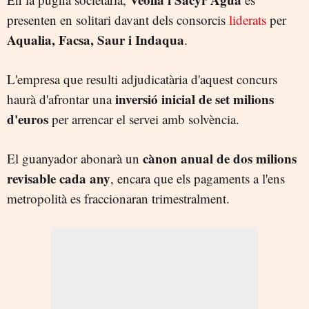
presenten en solitari davant dels consorcis
liderats
per
Aqualia, Facsa, Saur i Indaqua
.
L'empresa que resulti adjudicatària d'aquest concurs
inversió inicial de set milions
haurà d'afrontar una
d'euros
per arrencar el servei amb solvència.
cànon anual de dos milions
El guanyador abonarà un
revisable cada any
, encara que els pagaments a l'ens
metropolità es fraccionaran trimestralment.