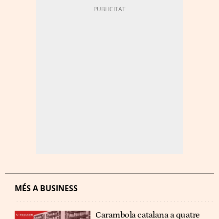
MÉS A BUSINESS
Carambola catalana a quatre