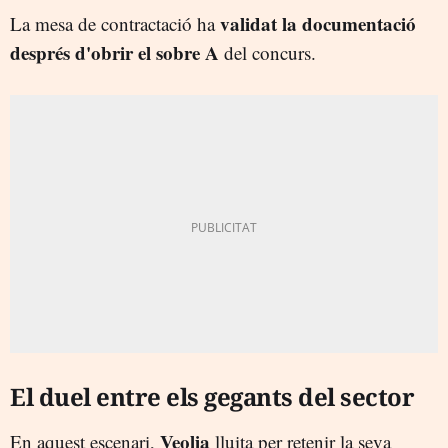
validat la documentació
La mesa de contractació ha
després d'obrir el sobre A
del concurs.
El duel entre els gegants del sector
Veolia
En aquest escenari,
lluita per retenir la seva