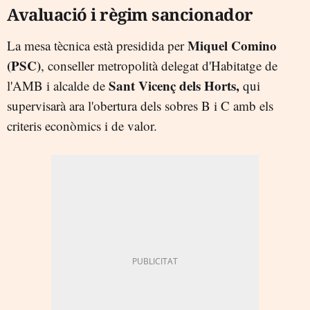
Avaluació i règim sancionador
Miquel Comino
La mesa tècnica està presidida per
(PSC)
,
conseller metropolità delegat d'Habitatge de
Sant Vicenç dels Horts,
l'AMB i alcalde de
qui
supervisarà ara l'obertura dels sobres B i C amb els
criteris econòmics i de valor.