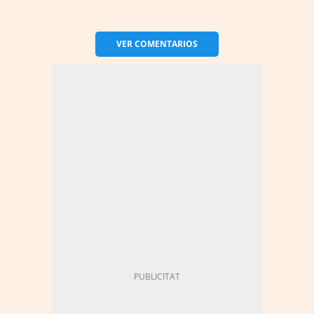
VER
COMENTARIOS