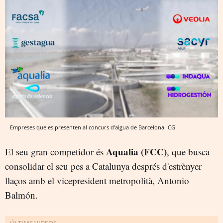
Empreses que es presenten al concurs d'aigua de Barcelona
CG
Aqualia (FCC)
El seu gran competidor és
, que busca
consolidar el seu pes a Catalunya després d'estrènyer
llaços amb el vicepresident metropolità, Antonio
Balmón.