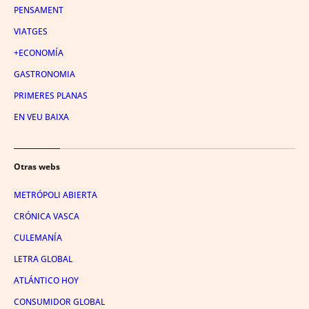
PENSAMENT
VIATGES
+ECONOMÍA
GASTRONOMIA
PRIMERES PLANAS
EN VEU BAIXA
Otras webs
METRÓPOLI ABIERTA
CRÓNICA VASCA
CULEMANÍA
LETRA GLOBAL
ATLÁNTICO HOY
CONSUMIDOR GLOBAL