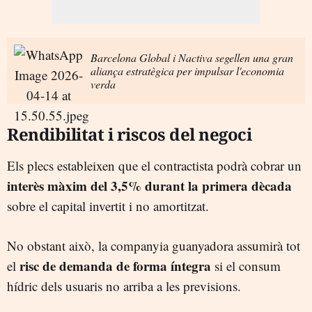
Barcelona Global i Nactiva segellen una gran
aliança estratègica per impulsar l'economia
verda
Rendibilitat i riscos del negoci
Els plecs estableixen que el contractista podrà cobrar un
interès màxim del 3,5% durant la primera dècada
sobre el capital invertit i no amortitzat.
No obstant això, la companyia guanyadora assumirà tot
risc de demanda de forma íntegra
el
si el consum
hídric dels usuaris no arriba a les previsions.