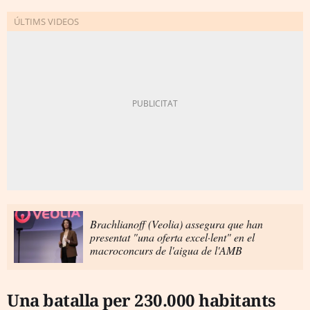
Brachlianoff (Veolia) assegura que han
presentat "una oferta excel·lent" en el
macroconcurs de l'aigua de l'AMB
Una batalla per 230.000 habitants