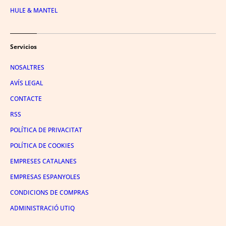
HULE & MANTEL
Servicios
NOSALTRES
AVÍS LEGAL
CONTACTE
RSS
POLÍTICA DE PRIVACITAT
POLÍTICA DE COOKIES
EMPRESES CATALANES
EMPRESAS ESPANYOLES
CONDICIONS DE COMPRAS
ADMINISTRACIÓ UTIQ