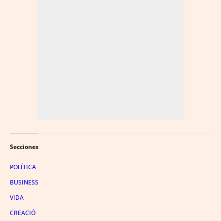
Secciones
POLÍTICA
BUSINESS
VIDA
CREACIÓ