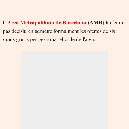
Àrea Metropolitana de Barcelona
(AMB)
L'
ha fet un
pas decisiu en admetre formalment les ofertes de sis
grans grups per gestionar el cicle de l'aigua.