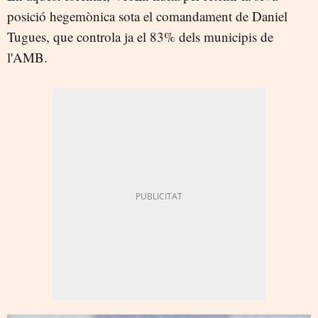
posició hegemònica sota el comandament de Daniel
Tugues, que controla ja el 83% dels municipis de
l'AMB.