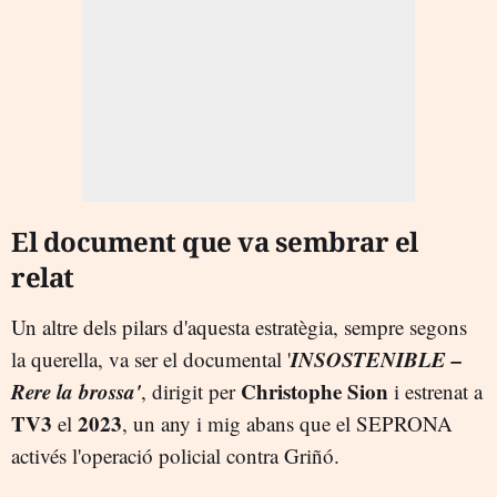
El document que va sembrar el
relat
Un altre dels pilars d'aquesta estratègia, sempre segons
INSOSTENIBLE –
la querella, va ser el documental '
Rere la brossa'
Christophe Sion
, dirigit per
i estrenat a
TV3
2023
el
, un any i mig abans que el SEPRONA
activés l'operació policial contra Griñó.