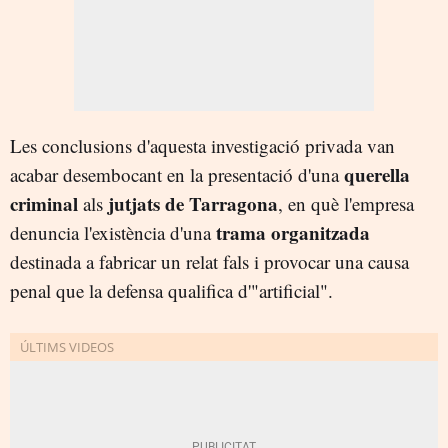
Les conclusions d'aquesta investigació privada van
querella
acabar desembocant en la presentació d'una
criminal
jutjats de Tarragona
als
, en què l'empresa
trama organitzada
denuncia l'existència d'una
destinada a fabricar un relat fals i provocar una causa
penal que la defensa qualifica d'"artificial".