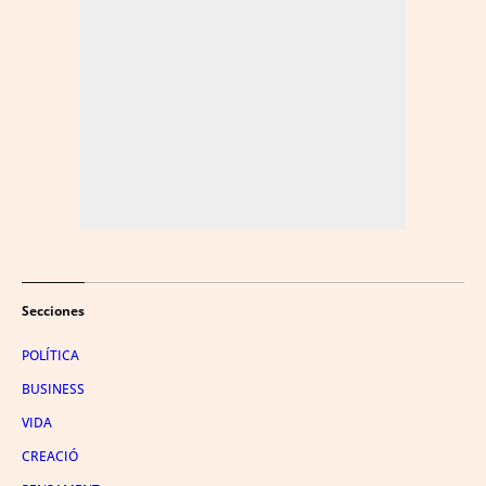
Secciones
POLÍTICA
BUSINESS
VIDA
CREACIÓ