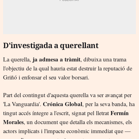
D'investigada a querellant
ja admesa a tràmit
La querella,
, dibuixa una trama
l'objectiu de la qual hauria estat destruir la reputació de
Griñó i enfonsar el seu valor borsari.
Part del contingut d'aquesta querella va ser avançat per
Crónica Global
'La Vanguardia'.
, per la seva banda, ha
Fermín
tingut accés íntegre a l'escrit, signat pel lletrat
Morales
, un document que detalla els mecanismes, els
actors implicats i l'impacte econòmic immediat que —