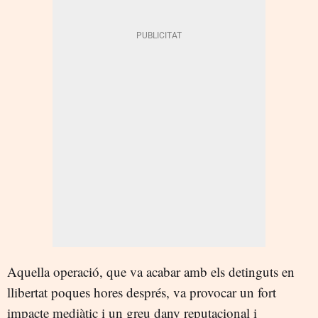
Aquella operació, que va acabar amb els detinguts en
llibertat poques hores després, va provocar un fort
impacte mediàtic i un greu dany reputacional i