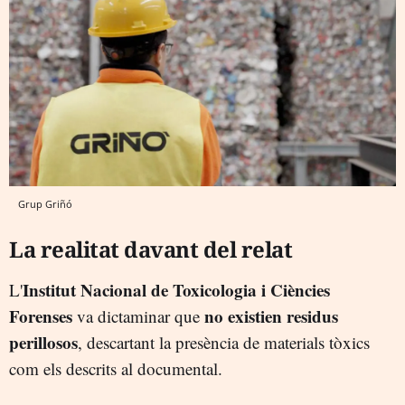
Grup Griñó
La realitat davant del relat
Institut Nacional de Toxicologia i Ciències
L'
Forenses
no existien residus
va dictaminar que
perillosos
, descartant la presència de materials tòxics
com els descrits al documental.