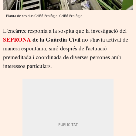
Planta de residus Griñó Ecològic
Griñó Ecològic
L'encàrrec responia a la sospita que la investigació del
SEPRONA
de la Guàrdia Civil
no s'havia activat de
manera espontània, sinó després de l'actuació
premeditada i coordinada de diverses persones amb
interessos particulars.