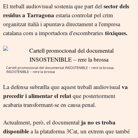
sector dels
El treball audiovisual sostenia que part del
residus a Tarragona
estaria controlat pel crim
organitzat italià i apuntava directament a l'empresa
tòxiques.
catalana com a importadora d'escombraries
Cartell promocional del documental INSOSTENIBLE – rere la brossa
INSOSTENIBLE – rere la brossa
va
La defensa subratlla que aquest treball audiovisual
precedir i alimentar el relat
que posteriorment
acabaria transformant-se en causa penal.
ja no es troba
Actualment, però, el documental
disponible
a la plataforma 3Cat, un extrem que també