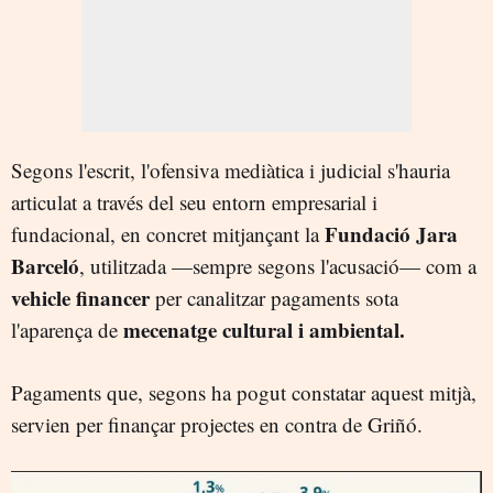
Segons l'escrit, l'ofensiva mediàtica i judicial s'hauria
articulat a través del seu entorn empresarial i
Fundació Jara
fundacional, en concret mitjançant la
Barceló
, utilitzada —sempre segons l'acusació— com a
vehicle financer
per canalitzar pagaments sota
mecenatge cultural i ambiental.
l'aparença de
Pagaments que, segons ha pogut constatar aquest mitjà,
servien per finançar projectes en contra de Griñó.