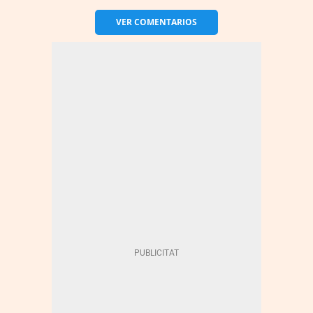
VER
COMENTARIOS