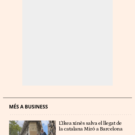
MÉS A BUSINESS
L'Ikea xinès salva el llegat de
la catalana Miró a Barcelona