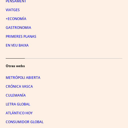
PENSAMENT
VIATGES
+ECONOMÍA
GASTRONOMIA
PRIMERES PLANAS
EN VEU BAIXA
Otras webs
METRÓPOLI ABIERTA
CRÓNICA VASCA
CULEMANÍA
LETRA GLOBAL
ATLÁNTICO HOY
CONSUMIDOR GLOBAL