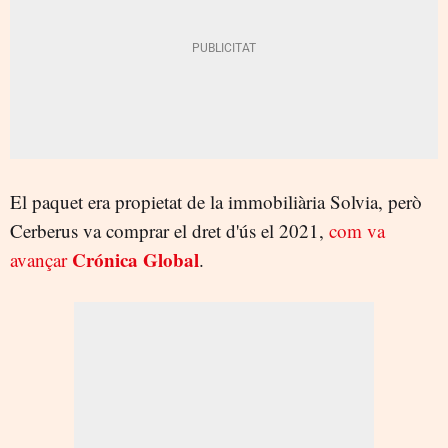
El paquet era propietat de la immobiliària Solvia, però
Cerberus va comprar el dret d'ús el 2021,
com va
Crónica Global
avançar
.