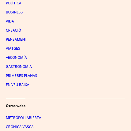
POLÍTICA
BUSINESS
VIDA
CREACIÓ
PENSAMENT
VIATGES
+ECONOMÍA
GASTRONOMIA
PRIMERES PLANAS
EN VEU BAIXA
Otras webs
METRÓPOLI ABIERTA
CRÓNICA VASCA