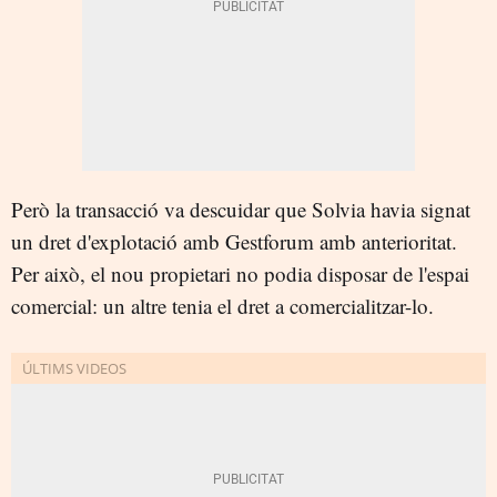
Però la transacció va descuidar que Solvia havia signat
un dret d'explotació amb Gestforum amb anterioritat.
Per això, el nou propietari no podia disposar de l'espai
comercial: un altre tenia el dret a comercialitzar-lo.