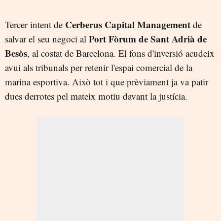
Cerberus Capital Management
Tercer intent de
de
Port Fòrum de Sant Adrià de
salvar el seu negoci al
Besòs
, al costat de Barcelona. El fons d'inversió acudeix
avui als tribunals per retenir l'espai comercial de la
marina esportiva. Això tot i que prèviament ja va patir
dues derrotes pel mateix motiu davant la justícia.