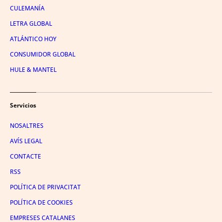
CULEMANÍA
LETRA GLOBAL
ATLÁNTICO HOY
CONSUMIDOR GLOBAL
HULE & MANTEL
Servicios
NOSALTRES
AVÍS LEGAL
CONTACTE
RSS
POLÍTICA DE PRIVACITAT
POLÍTICA DE COOKIES
EMPRESES CATALANES