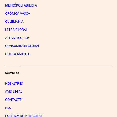
METRÓPOLI ABIERTA
CRÓNICA VASCA
CULEMANÍA
LETRA GLOBAL
ATLÁNTICO HOY
CONSUMIDOR GLOBAL
HULE & MANTEL
Servicios
NOSALTRES
AVÍS LEGAL
CONTACTE
RSS
POLÍTICA DE PRIVACITAT