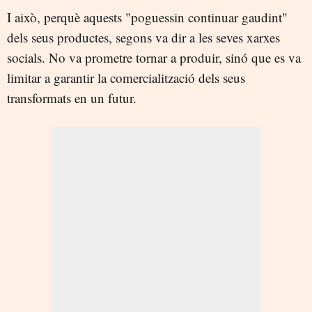
I això, perquè aquests "poguessin continuar gaudint"
dels seus productes, segons va dir a les seves xarxes
socials. No va prometre tornar a produir, sinó que es va
limitar a garantir la comercialització dels seus
transformats en un futur.