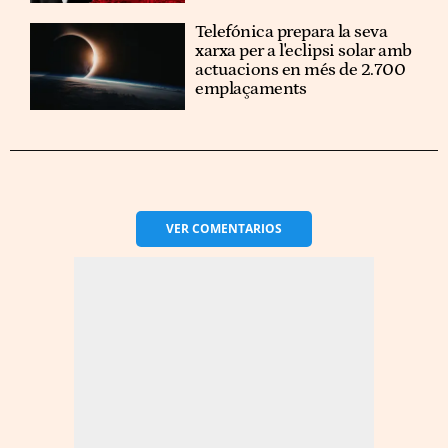
Telefónica prepara la seva
xarxa per a l'eclipsi solar amb
actuacions en més de 2.700
emplaçaments
VER
COMENTARIOS