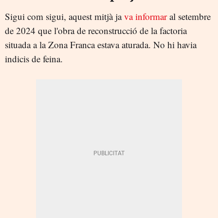
Sigui com sigui, aquest mitjà ja
va informar
al setembre
de 2024 que l'obra de reconstrucció de la factoria
situada a la Zona Franca estava aturada. No hi havia
indicis de feina.