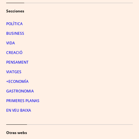
Secciones
POLÍTICA
BUSINESS
VIDA
CREACIÓ
PENSAMENT
VIATGES
+ECONOMÍA
GASTRONOMIA
PRIMERES PLANAS
EN VEU BAIXA
Otras webs