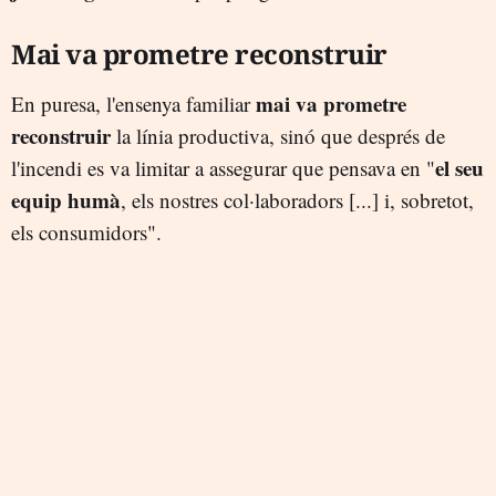
Mai va prometre reconstruir
mai va prometre
En puresa, l'ensenya familiar
reconstruir
la línia productiva, sinó que després de
el seu
l'incendi es va limitar a assegurar que pensava en "
equip humà
, els nostres col·laboradors [...] i, sobretot,
els consumidors".