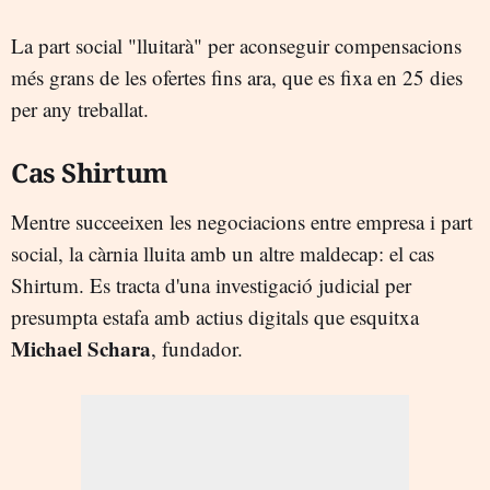
La part social "lluitarà" per aconseguir compensacions
més grans de les ofertes fins ara, que es fixa en 25 dies
per any treballat.
Cas Shirtum
Mentre succeeixen les negociacions entre empresa i part
social, la càrnia lluita amb un altre maldecap: el cas
Shirtum. Es tracta d'una investigació judicial per
presumpta estafa amb actius digitals que esquitxa
Michael Schara
, fundador.