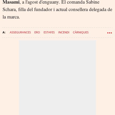
Masami
, a l'agost d'enguany. El comanda Sabine
Schara, filla del fundador i actual consellera delegada de
la marca.
ASSEGURANCES
ERO
ESTAFES
INCENDI
CÀRNIQUES