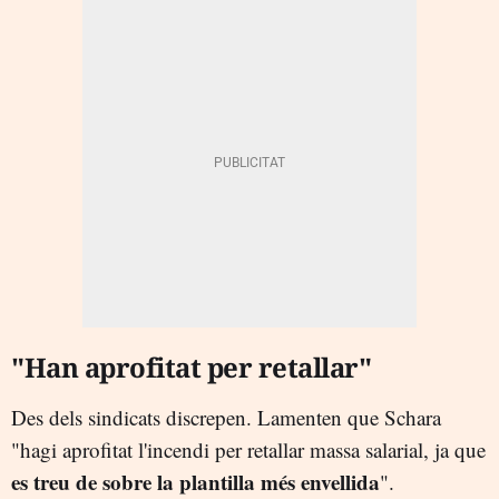
"Han aprofitat per retallar"
Des dels sindicats discrepen. Lamenten que Schara
"hagi aprofitat l'incendi per retallar massa salarial, ja que
es treu de sobre la plantilla més envellida
".