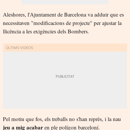
Aleshores, l'Ajuntament de Barcelona va adduir que es
necessitaven "modificacions de projecte" per ajustar la
llicència a les exigències dels Bombers.
Pel motiu que fos, els treballs no s'han reprès, i la nau
jeu a mig acabar
en ple polígon barceloní.