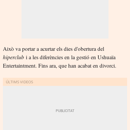
Això va portar a acurtar els dies d'obertura del
hiperclub
i a les diferències en la gestió en Ushuaïa
Entertaintment. Fins ara, que han acabat en divorci.