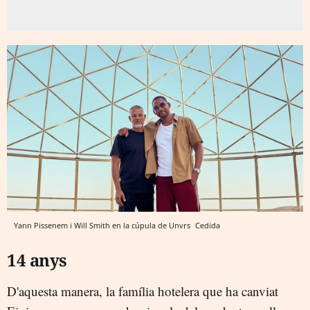
Yann Pissenem i Will Smith en la cúpula de Unvrs
Cedida
14 anys
D'aquesta manera, la família hotelera que ha canviat