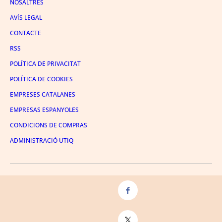
NOSALTRES
AVÍS LEGAL
CONTACTE
RSS
POLÍTICA DE PRIVACITAT
POLÍTICA DE COOKIES
EMPRESES CATALANES
EMPRESAS ESPANYOLES
CONDICIONS DE COMPRAS
ADMINISTRACIÓ UTIQ
FACEBOOK
TWITTER
LINKEDIN