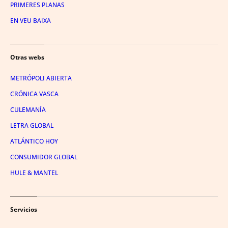
PRIMERES PLANAS
EN VEU BAIXA
Otras webs
METRÓPOLI ABIERTA
CRÓNICA VASCA
CULEMANÍA
LETRA GLOBAL
ATLÁNTICO HOY
CONSUMIDOR GLOBAL
HULE & MANTEL
Servicios