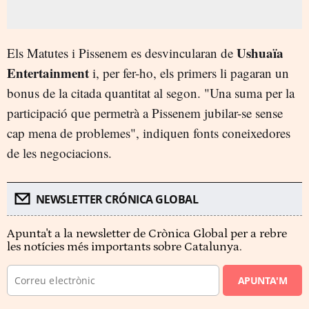
Ushuaïa
Els Matutes i Pissenem es desvincularan de
Entertainment
i, per fer-ho, els primers li pagaran un
bonus de la citada quantitat al segon. "Una suma per la
participació que permetrà a Pissenem jubilar-se sense
cap mena de problemes", indiquen fonts coneixedores
de les negociacions.
NEWSLETTER CRÓNICA GLOBAL
Apunta't a la newsletter de Crònica Global per a rebre
les notícies més importants sobre Catalunya.
APUNTA'M