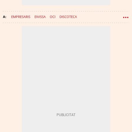
EMPRESARIS
EIVISSA
OCI
DISCOTECA