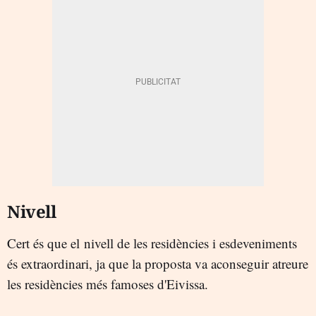
Nivell
Cert és que el nivell de les residències i esdeveniments
és extraordinari, ja que la proposta va aconseguir atreure
les residències més famoses d'Eivissa.