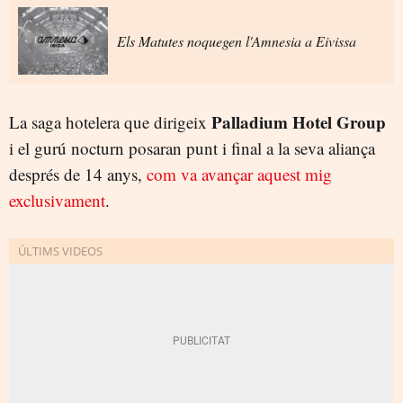
Els Matutes noquegen l'Amnesia a Eivissa
Palladium Hotel Group
La saga hotelera que dirigeix
i el gurú nocturn posaran punt i final a la seva aliança
després de 14 anys,
com va avançar aquest mig
exclusivament
.