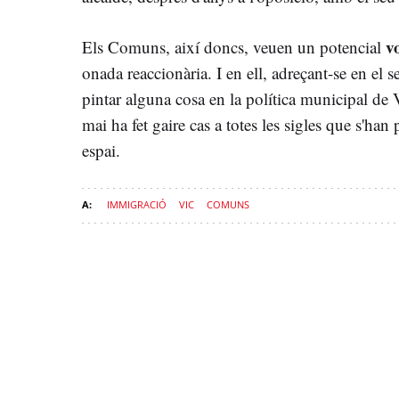
v
Els Comuns, així doncs, veuen un potencial
onada reaccionària. I en ell, adreçant-se en el 
pintar alguna cosa en la política municipal de 
mai ha fet gaire cas a totes les sigles que s'han
espai.
IMMIGRACIÓ
VIC
COMUNS