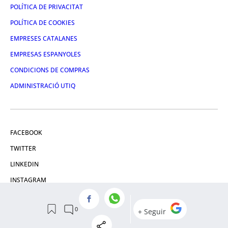
POLÍTICA DE PRIVACITAT
POLÍTICA DE COOKIES
EMPRESES CATALANES
EMPRESAS ESPANYOLES
CONDICIONS DE COMPRAS
ADMINISTRACIÓ UTIQ
FACEBOOK
TWITTER
LINKEDIN
INSTAGRAM
YOUTUBE