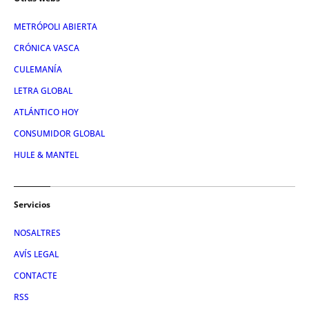
METRÓPOLI ABIERTA
CRÓNICA VASCA
CULEMANÍA
LETRA GLOBAL
ATLÁNTICO HOY
CONSUMIDOR GLOBAL
HULE & MANTEL
Servicios
NOSALTRES
AVÍS LEGAL
CONTACTE
RSS