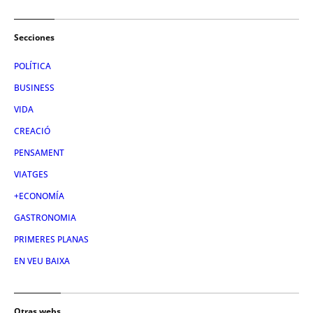
Secciones
POLÍTICA
BUSINESS
VIDA
CREACIÓ
PENSAMENT
VIATGES
+ECONOMÍA
GASTRONOMIA
PRIMERES PLANAS
EN VEU BAIXA
Otras webs