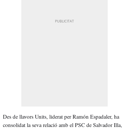
Des de llavors Units, liderat per Ramón Espadaler, ha
consolidat la seva relació amb el PSC de Salvador Illa,