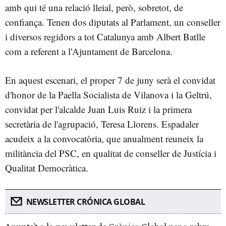
amb qui té una relació lleial, però, sobretot, de
confiança. Tenen dos diputats al Parlament, un conseller
i diversos regidors a tot Catalunya amb Albert Batlle
com a referent a l'Ajuntament de Barcelona.
En aquest escenari, el proper 7 de juny serà el convidat
d'honor de la Paella Socialista de Vilanova i la Geltrú,
convidat per l'alcalde Juan Luis Ruiz i la primera
secretària de l'agrupació, Teresa Llorens. Espadaler
acudeix a la convocatòria, que anualment reuneix la
militància del PSC, en qualitat de conseller de Justícia i
Qualitat Democràtica.
NEWSLETTER CRÓNICA GLOBAL