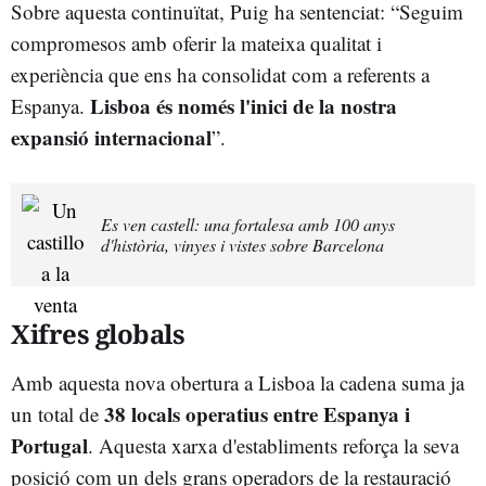
Sobre aquesta continuïtat, Puig ha sentenciat: “Seguim
compromesos amb oferir la mateixa qualitat i
experiència que ens ha consolidat com a referents a
Lisboa és només l'inici de la nostra
Espanya.
expansió internacional
”.
Es ven castell: una fortalesa amb 100 anys
d'història, vinyes i vistes sobre Barcelona
Xifres globals
Amb aquesta nova obertura a Lisboa la cadena suma ja
38 locals operatius entre Espanya i
un total de
Portugal
. Aquesta xarxa d'establiments reforça la seva
posició com un dels grans operadors de la restauració