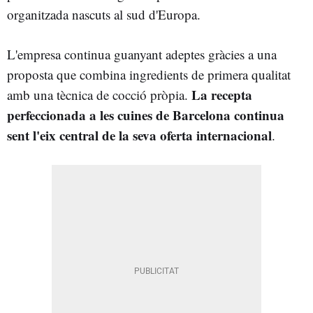
organitzada nascuts al sud d'Europa.
L'empresa continua guanyant adeptes gràcies a una
proposta que combina ingredients de primera qualitat
La recepta
amb una tècnica de cocció pròpia.
perfeccionada a les cuines de Barcelona continua
sent l'eix central de la seva oferta internacional
.