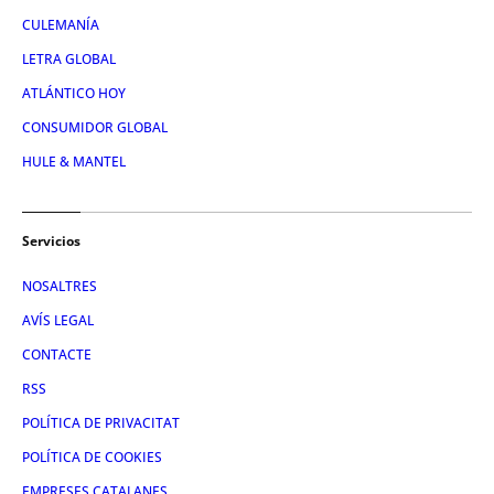
CULEMANÍA
LETRA GLOBAL
ATLÁNTICO HOY
CONSUMIDOR GLOBAL
HULE & MANTEL
Servicios
NOSALTRES
AVÍS LEGAL
CONTACTE
RSS
POLÍTICA DE PRIVACITAT
POLÍTICA DE COOKIES
EMPRESES CATALANES