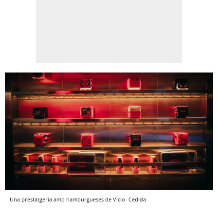
Una prestatgeria amb hamburgueses de Vicio
Cedida