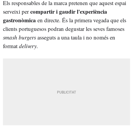
Els responsables de la marca pretenen que aquest espai
compartir i gaudir l'experiència
serveixi per
gastronòmica
en directe. És la primera vegada que els
clients portuguesos podran degustar les seves famoses
smash burgers
asseguts a una taula i no només en
format
delivery
.