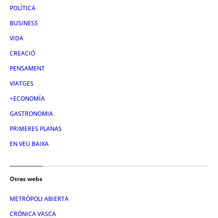
POLÍTICA
BUSINESS
VIDA
CREACIÓ
PENSAMENT
VIATGES
+ECONOMÍA
GASTRONOMIA
PRIMERES PLANAS
EN VEU BAIXA
Otras webs
METRÓPOLI ABIERTA
CRÓNICA VASCA