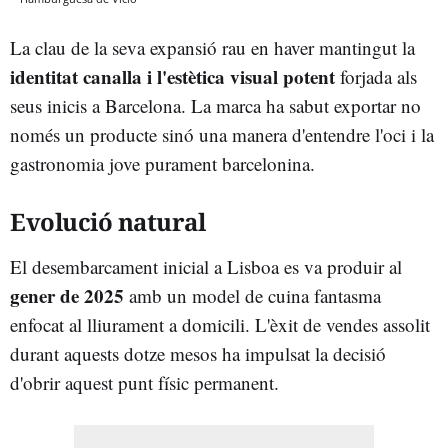
La clau de la seva expansió rau en haver mantingut la
identitat canalla i l'estètica visual potent
forjada als
seus inicis a Barcelona. La marca ha sabut exportar no
només un producte sinó una manera d'entendre l'oci i la
gastronomia jove purament barcelonina.
Evolució natural
El desembarcament inicial a Lisboa es va produir al
gener de 2025
amb un model de cuina fantasma
enfocat al lliurament a domicili. L'èxit de vendes assolit
durant aquests dotze mesos ha impulsat la decisió
d'obrir aquest punt físic permanent.