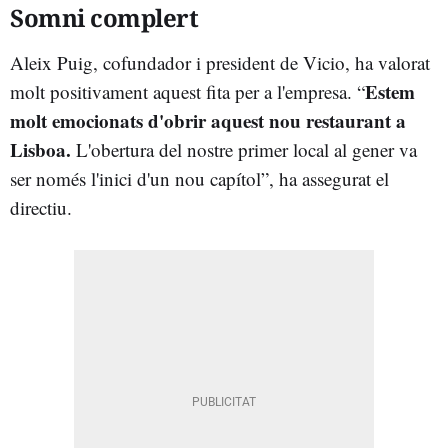
Somni complert
Aleix Puig, cofundador i president de Vicio, ha valorat
Estem
molt positivament aquest fita per a l'empresa. “
molt emocionats d'obrir aquest nou restaurant a
Lisboa.
L'obertura del nostre primer local al gener va
ser només l'inici d'un nou capítol”, ha assegurat el
directiu.