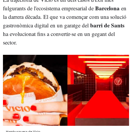
Barcelona
fulgurants de l'ecosistema empresarial de
en
la darrera dècada. El que va començar com una solució
barri de Sants
gastronòmica digital en un garatge del
ha evolucionat fins a convertir-se en un gegant del
sector.
Hamburguesa de Vicio