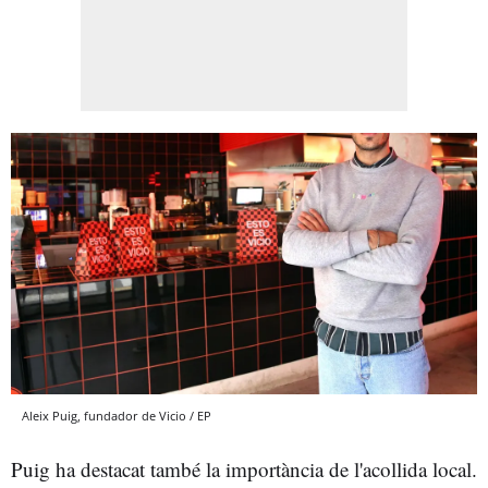
Aleix Puig, fundador de Vicio / EP
Puig ha destacat també la importància de l'acollida local.