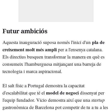
Futur ambiciós
pla de
Aquesta inauguració suposa només l'inici d'un
creixement molt més ampli
per a l'ensenya catalana.
Els directius busquen transformar la manera en què es
consumeix l'hamburguesa mitjançant una barreja de
tecnologia i marca aspiracional.
El salt físic a Portugal demostra la capacitat
model de negoci
d'escalabilitat que té el
dissenyat per
l'equip fundador. Vicio demostra així que una
startup
gastronòmica de Barcelona pot competir de tu a tu a les