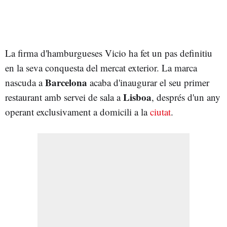
La firma d'hamburgueses Vicio ha fet un pas definitiu
en la seva conquesta del mercat exterior. La marca
Barcelona
nascuda a
acaba d'inaugurar el seu primer
Lisboa
restaurant amb servei de sala a
, després d'un any
operant exclusivament a domicili a la
ciutat
.