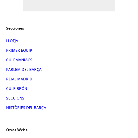
Secciones
LLOTJA
PRIMER EQUIP
CULEMANIACS
PARLEM DEL BARÇA
REIAL MADRID
CULE-BRÓN
SECCIONS
HISTÒRIES DEL BARÇA
Otras Webs