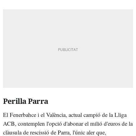
Perilla Parra
El Fenerbahce i el València, actual campió de la Lliga
ACB, contemplen l'opció d'abonar el milió d'euros de la
clàusula de rescissió de Parra, l'únic aler que,