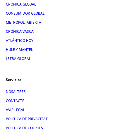
CRÓNICA GLOBAL
CONSUMIDOR GLOBAL
METROPOLI ABIERTA
CRÓNICA VASCA
ATLÁNTICO HOY
HULE Y MANTEL
LETRA GLOBAL
Servicios
NOSALTRES
CONTACTE
AVÍS LEGAL
POLÍTICA DE PRIVACITAT
POLÍTICA DE COOKIES