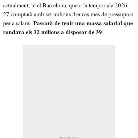
actualment, té el Barcelona, que a la temporada 2026-
27 comptarà amb set milions d'euros més de pressupost
Passarà de tenir una massa salarial que
per a salaris.
rondava els 32 milions a disposar de 39
.