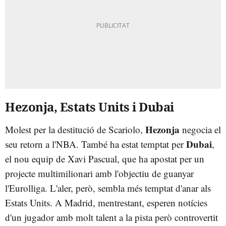
Hezonja, Estats Units i Dubai
Hezonja
Molest per la destitució de Scariolo,
negocia el
Dubai
seu retorn a l'NBA. També ha estat temptat per
,
el nou equip de Xavi Pascual, que ha apostat per un
projecte multimilionari amb l'objectiu de guanyar
l'Eurolliga. L'aler, però, sembla més temptat d'anar als
Estats Units. A Madrid, mentrestant, esperen notícies
d'un jugador amb molt talent a la pista però controvertit