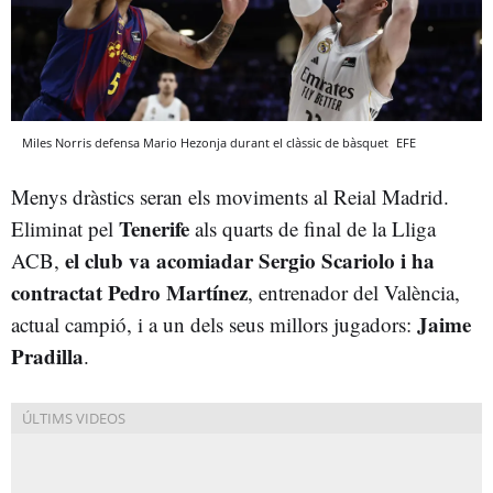
Miles Norris defensa Mario Hezonja durant el clàssic de bàsquet
EFE
Menys dràstics seran els moviments al Reial Madrid.
Tenerife
Eliminat pel
als quarts de final de la Lliga
el club va acomiadar Sergio Scariolo i ha
ACB,
contractat Pedro Martínez
, entrenador del València,
Jaime
actual campió, i a un dels seus millors jugadors:
Pradilla
.