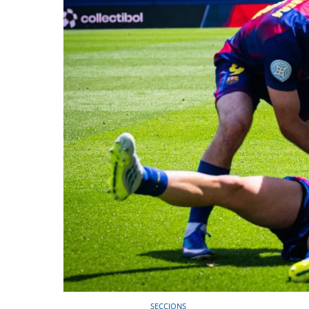
SECCIONS