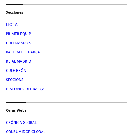
Secciones
LLOTJA
PRIMER EQUIP
CULEMANIACS
PARLEM DEL BARÇA
REIAL MADRID
CULE-BRÓN
SECCIONS
HISTÒRIES DEL BARÇA
Otras Webs
CRÓNICA GLOBAL
CONSUMIDOR GLOBAL