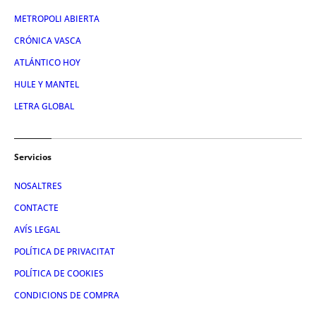
METROPOLI ABIERTA
CRÓNICA VASCA
ATLÁNTICO HOY
HULE Y MANTEL
LETRA GLOBAL
Servicios
NOSALTRES
CONTACTE
AVÍS LEGAL
POLÍTICA DE PRIVACITAT
POLÍTICA DE COOKIES
CONDICIONS DE COMPRA