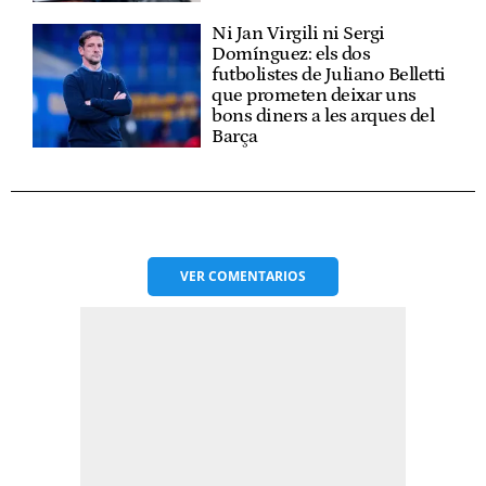
Ni Jan Virgili ni Sergi
Domínguez: els dos
futbolistes de Juliano Belletti
que prometen deixar uns
bons diners a les arques del
Barça
VER
COMENTARIOS