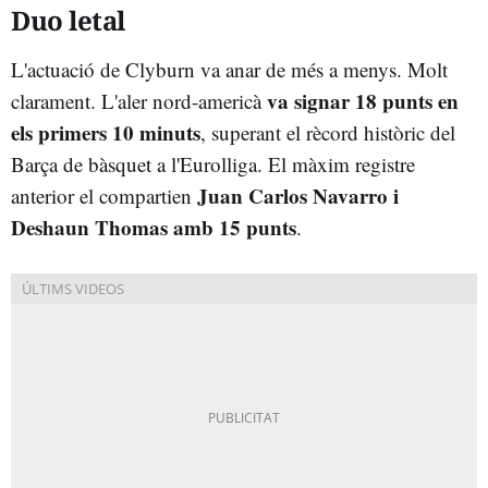
Duo letal
L'actuació de Clyburn va anar de més a menys. Molt
va signar 18 punts en
clarament. L'aler nord-americà
els primers 10 minuts
, superant el rècord històric del
Barça de bàsquet a l'Eurolliga. El màxim registre
Juan Carlos Navarro i
anterior el compartien
Deshaun Thomas amb 15 punts
.