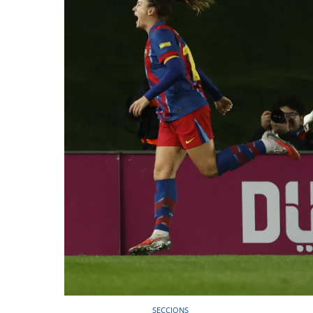
SECCIONS