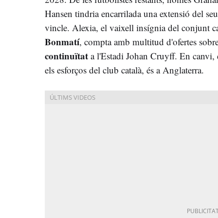
Hansen tindria encarrilada una extensió del seu
vincle. Alexia, el vaixell insígnia del conjunt
Bonmatí
, compta amb multitud d'ofertes sobre 
continuïtat
a l'Estadi Johan Cruyff. En canvi,
els esforços del club català, és a Anglaterra.