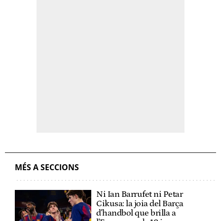
MÉS A SECCIONS
Ni Ian Barrufet ni Petar
Cikusa: la joia del Barça
d'handbol que brilla a