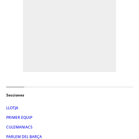
Secciones
LLOTJA
PRIMER EQUIP
CULEMANIACS
PARLEM DEL BARÇA