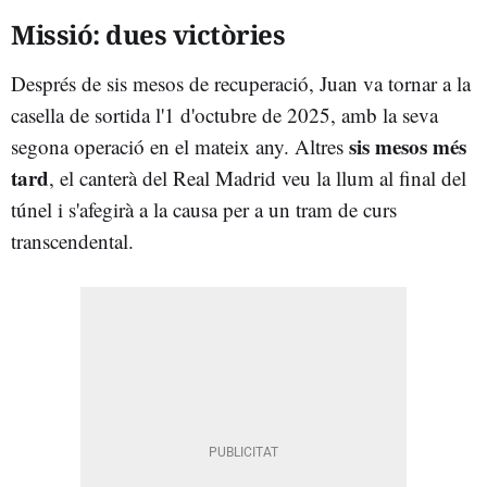
Missió: dues victòries
Després de sis mesos de recuperació, Juan va tornar a la
casella de sortida l'1 d'octubre de 2025, amb la seva
sis mesos més
segona operació en el mateix any. Altres
tard
, el canterà del Real Madrid veu la llum al final del
túnel i s'afegirà a la causa per a un tram de curs
transcendental.