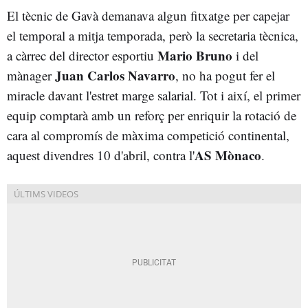
El tècnic de Gavà demanava algun fitxatge per capejar
el temporal a mitja temporada, però la secretaria tècnica,
Mario Bruno
a càrrec del director esportiu
i del
Juan Carlos Navarro
mànager
, no ha pogut fer el
miracle davant l'estret marge salarial. Tot i així, el primer
equip comptarà amb un reforç per enriquir la rotació de
cara al compromís de màxima competició continental,
AS Mònaco
aquest divendres 10 d'abril, contra l'
.