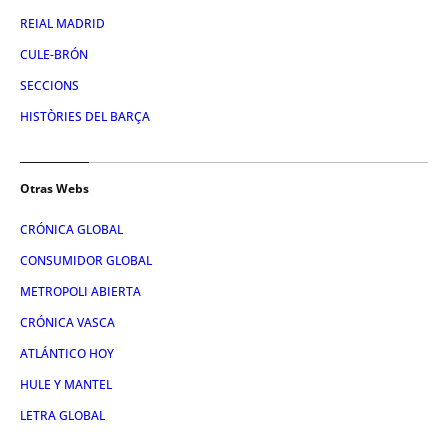
REIAL MADRID
CULE-BRÓN
SECCIONS
HISTÒRIES DEL BARÇA
Otras Webs
CRÓNICA GLOBAL
CONSUMIDOR GLOBAL
METROPOLI ABIERTA
CRÓNICA VASCA
ATLÁNTICO HOY
HULE Y MANTEL
LETRA GLOBAL