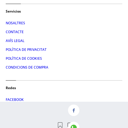
Servicios
NOSALTRES
CONTACTE
AVÍS LEGAL
POLÍTICA DE PRIVACITAT
POLÍTICA DE COOKIES
CONDICIONS DE COMPRA
Redes
FACEBOOK
TWITTER
LINKEDIN
INSTAGRAM