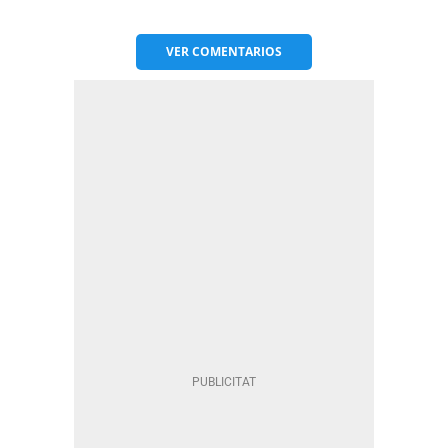
VER
COMENTARIOS