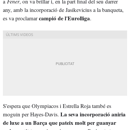
a
Fener
, on va brillar i, en la part final del seu darrer
any, amb la incorporació de Jasikevicius a la banqueta,
campió de l'Eurolliga
es va proclamar
.
S'espera que Olympiacos i Estrella Roja també es
La seva incorporació aniria
moguin per Hayes-Davis.
de luxe a un Barça que pateix molt per guanyar