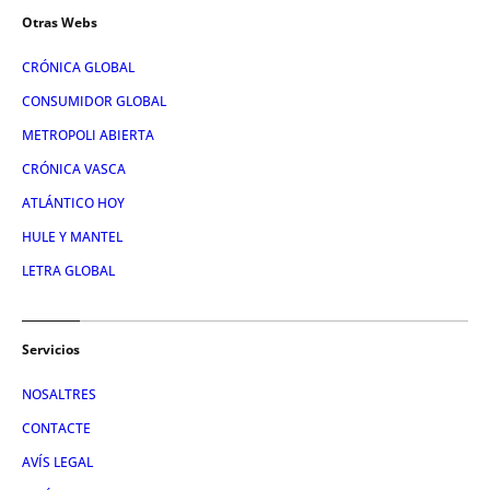
Otras Webs
CRÓNICA GLOBAL
CONSUMIDOR GLOBAL
METROPOLI ABIERTA
CRÓNICA VASCA
ATLÁNTICO HOY
HULE Y MANTEL
LETRA GLOBAL
Servicios
NOSALTRES
CONTACTE
AVÍS LEGAL