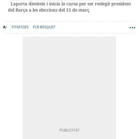
Laporta dimiteix i inicia la cursa per ser reelegit president
del Barça a les eleccions del 15 de març
FITXATGES
FCB BÀSQUET