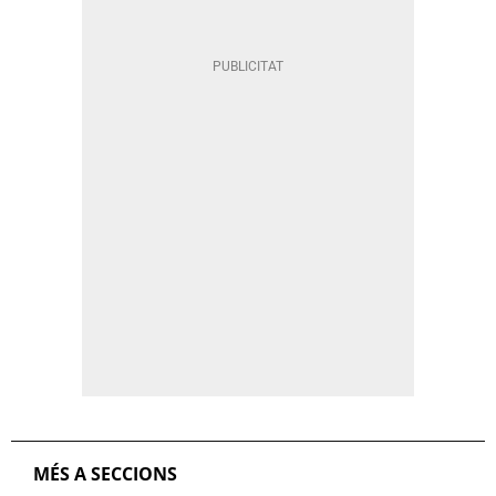
MÉS A SECCIONS