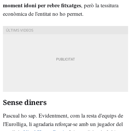
moment idoni per rebre fitxatges
, però la tessitura
econòmica de l'entitat no ho permet.
Sense diners
Pascual ho sap. Evidentment, com la resta d'equips de
l'Eurolliga, li agradaria reforçar-se amb un jugador del