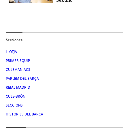
Sekulic
Secciones
LLOTJA
PRIMER EQUIP
CULEMANIACS
PARLEM DEL BARÇA
REIAL MADRID
CULE-BRÓN
SECCIONS
HISTÒRIES DEL BARÇA