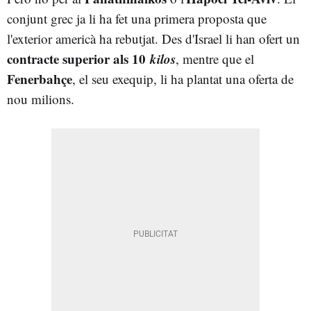
conjunt grec ja li ha fet una primera proposta que
l'exterior americà ha rebutjat. Des d'Israel li han ofert un
contracte superior als 10
kilos
, mentre que el
Fenerbahçe
, el seu exequip, li ha plantat una oferta de
nou milions.