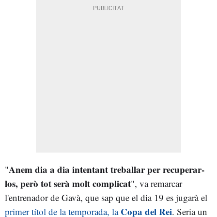
Anem dia a dia intentant treballar per recuperar-
"
los, però tot serà molt complicat
", va remarcar
l'entrenador de Gavà, que sap que el dia 19 es jugarà el
Copa del Rei
primer títol de la temporada, la
. Seria un