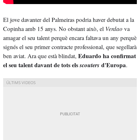
El jove davanter del Palmeiras podria haver debutat a la
Copinha amb 15 anys. No obstant això, el
Verdao
va
amagar el seu talent perquè encara faltava un any perquè
signés el seu primer contracte professional, que segellarà
Eduardo ha confirmat
ben aviat. Ara que està blindat,
el seu talent davant de tots els
scouters
d'Europa
.