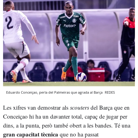
Eduardo Conceiçao, perla del Palmeiras que agrada al Barça
REDES
Les xifres van demostrar als
scouters
del Barça que en
Conceiçao hi ha un davanter total, capaç de jugar per
dins, a la punta, però també obert a les bandes. Té una
gran capacitat tècnica
que no ha passat