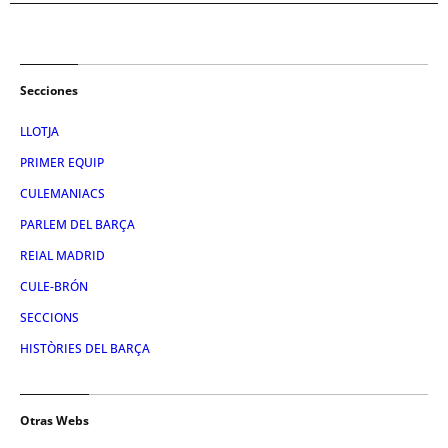
Secciones
LLOTJA
PRIMER EQUIP
CULEMANIACS
PARLEM DEL BARÇA
REIAL MADRID
CULE-BRÓN
SECCIONS
HISTÒRIES DEL BARÇA
Otras Webs