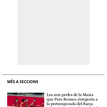
MÉS A SECCIONS
Les nou perles de la Masia
que Pere Romeu s'emporta a
la pretemporada del Barça