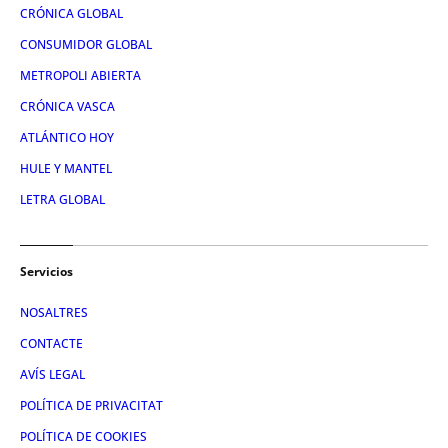
CRÓNICA GLOBAL
CONSUMIDOR GLOBAL
METROPOLI ABIERTA
CRÓNICA VASCA
ATLÁNTICO HOY
HULE Y MANTEL
LETRA GLOBAL
Servicios
NOSALTRES
CONTACTE
AVÍS LEGAL
POLÍTICA DE PRIVACITAT
POLÍTICA DE COOKIES