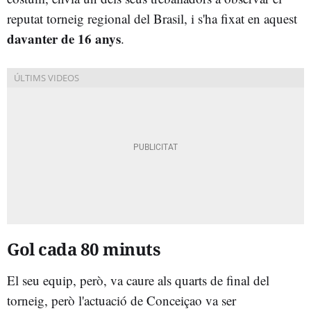
reputat torneig regional del Brasil, i s'ha fixat en aquest
davanter de 16 anys
.
Gol cada 80 minuts
El seu equip, però, va caure als quarts de final del
torneig, però l'actuació de Conceiçao va ser