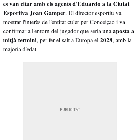
es van citar amb els agents d'Eduardo a la Ciutat
Esportiva Joan Gamper
. El director esportiu va
mostrar l'interès de l'entitat culer per Conceiçao i va
aposta a
confirmar a l'entorn del jugador que seria una
mitjà termini
2028
, per fer el salt a Europa el
, amb la
majoria d'edat.