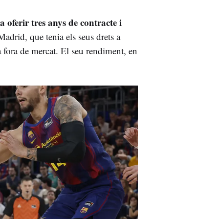
a oferir tres anys de contracte i
Madrid, que tenia els seus drets a
a fora de mercat. El seu rendiment, en