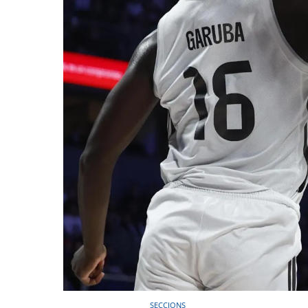
SECCIONS