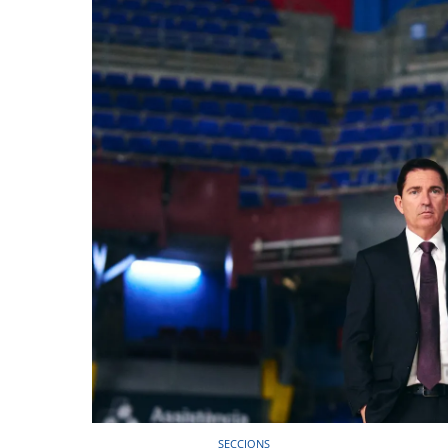
SECCIONS