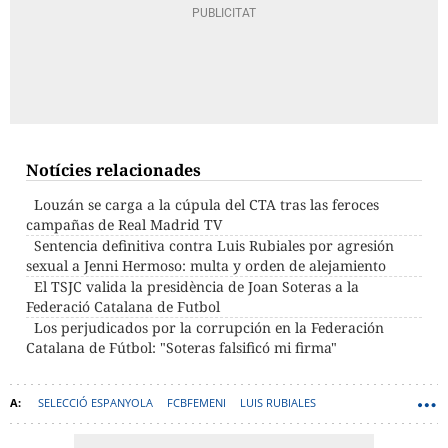
Notícies relacionades
Louzán se carga a la cúpula del CTA tras las feroces
campañas de Real Madrid TV
Sentencia definitiva contra Luis Rubiales por agresión
sexual a Jenni Hermoso: multa y orden de alejamiento
El TSJC valida la presidència de Joan Soteras a la
Federació Catalana de Futbol
Los perjudicados por la corrupción en la Federación
Catalana de Fútbol: "Soteras falsificó mi firma"
SELECCIÓ ESPANYOLA
FCBFEMENI
LUIS RUBIALES