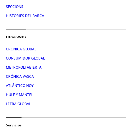
SECCIONS
HISTÒRIES DEL BARÇA
Otras Webs
CRÓNICA GLOBAL
CONSUMIDOR GLOBAL
METROPOLI ABIERTA
CRÓNICA VASCA
ATLÁNTICO HOY
HULE Y MANTEL
LETRA GLOBAL
Servicios