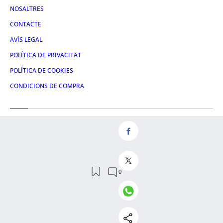
NOSALTRES
CONTACTE
AVÍS LEGAL
POLÍTICA DE PRIVACITAT
POLÍTICA DE COOKIES
CONDICIONS DE COMPRA
Redes
FACEBOOK
TWITTER
LINKEDIN
INSTAGRAM