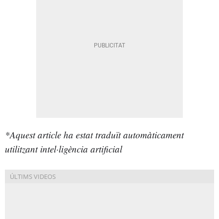
*Aquest article ha estat traduït automàticament
utilitzant intel·ligència artificial