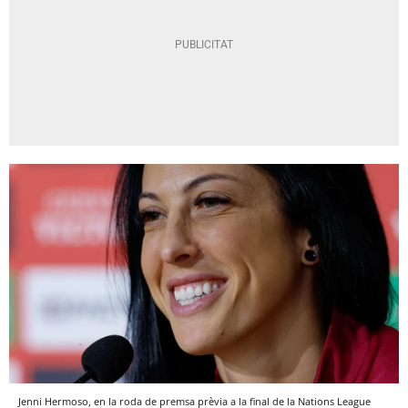
Jenni Hermoso, en la roda de premsa prèvia a la final de la Nations League