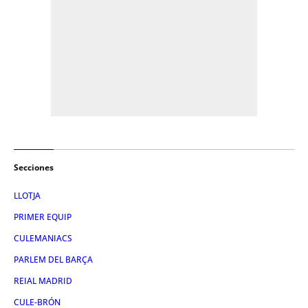
Secciones
LLOTJA
PRIMER EQUIP
CULEMANIACS
PARLEM DEL BARÇA
REIAL MADRID
CULE-BRÓN