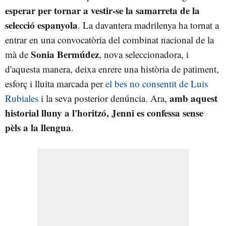
esperar per tornar a vestir-se la samarreta de la
selecció espanyola
. La davantera madrilenya ha tornat a
entrar en una convocatòria del combinat nacional de la
Sonia Bermúdez
mà de
, nova seleccionadora, i
d'aquesta manera, deixa enrere una història de patiment,
esforç i lluita marcada per
el bes no consentit de Luis
amb aquest
Rubiales
i la seva posterior denúncia. Ara,
historial lluny a l'horitzó, Jenni es confessa sense
pèls a la llengua
.