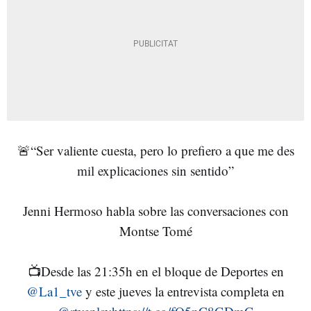
🚨“Ser valiente cuesta, pero lo prefiero a que me des
mil explicaciones sin sentido”
Jenni Hermoso habla sobre las conversaciones con
Montse Tomé
📺Desde las 21:35h en el bloque de Deportes en
@La1_tve
y este jueves la entrevista completa en