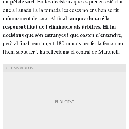
pèl de sort
un
. En les decisions que es prenen està clar
que a l'anada i a la tornada les coses no ens han sortit
tampoc donaré la
mínimament de cara. Al final
responsabilitat de l'eliminació als àrbitres. Hi ha
decisions que són estranyes i que costen d'entendre
,
però al final hem tingut 180 minuts per fer la feina i no
l'hem sabut fer", ha reflexionat el central de Martorell.