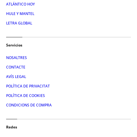
ATLÁNTICO HOY
HULE Y MANTEL
LETRA GLOBAL
Servicios
NOSALTRES
CONTACTE
AVÍS LEGAL
POLÍTICA DE PRIVACITAT
POLÍTICA DE COOKIES
CONDICIONS DE COMPRA
Redes