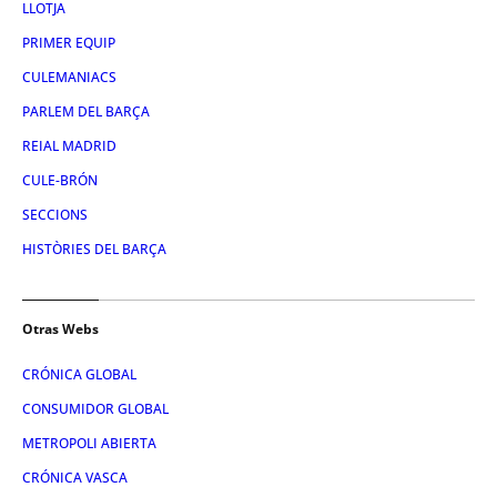
LLOTJA
PRIMER EQUIP
CULEMANIACS
PARLEM DEL BARÇA
REIAL MADRID
CULE-BRÓN
SECCIONS
HISTÒRIES DEL BARÇA
Otras Webs
CRÓNICA GLOBAL
CONSUMIDOR GLOBAL
METROPOLI ABIERTA
CRÓNICA VASCA