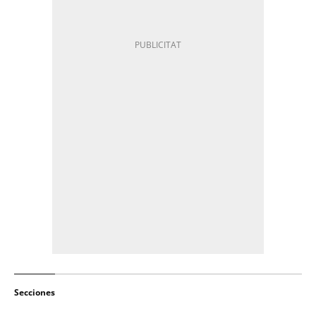
Secciones