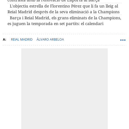
L'objectiu estrella de Florentino Pérez que li fa un lleig al
Reial Madrid després de la seva eliminació a la Champions
Barça i Reial Madrid, els grans eliminats de la Champions,
es juguen la temporada en set partits: el calendari
REIAL MADRID
ÁLVARO ARBELOA