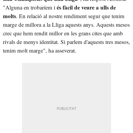
és fàcil de veure a ulls de
"Alguna en trobaríem i
molts
. En relació al nostre rendiment segur que tenim
marge de millora a la Lliga aquests anys. Aquests mesos
crec que hem rendit millor en les grans cites que amb
rivals de menys identitat. Si parlem d'aquests tres mesos,
tenim molt marge", ha asseverat.