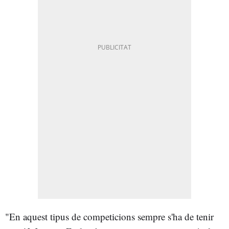
"En aquest tipus de competicions sempre s'ha de tenir