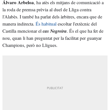
Álvaro Arbeloa
, ha atès els mitjans de comunicació a
la roda de premsa prèvia al duel de Lliga contra
l'Alabès. I també ha parlat dels àrbitres, encara que de
manera indirecta.
És habitual
escoltar l'extècnic del
cas Negreira
Castilla mencionar el
. És el que ha fet de
nou, quan li han preguntat per la facilitat per guanyar
Champions, però no Lligues.