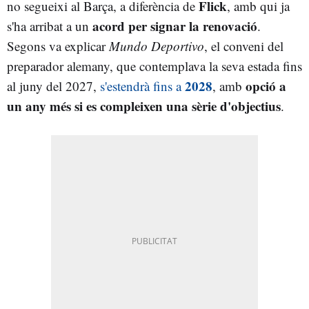
Flick
no segueixi al Barça, a diferència de
, amb qui ja
acord per signar la renovació
s'ha arribat a un
.
Segons va explicar
Mundo Deportivo
, el conveni del
preparador alemany, que contemplava la seva estada fins
2028
opció a
al juny del 2027,
s'estendrà fins a
, amb
un any més si es compleixen una sèrie d'objectius
.