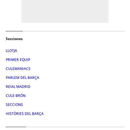
Secciones
LLOTJA
PRIMER EQUIP
CULEMANIACS
PARLEM DEL BARÇA
REIAL MADRID
CULE-BRÓN
SECCIONS
HISTÒRIES DEL BARÇA