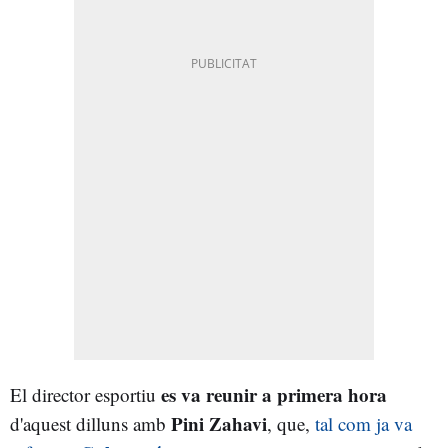
es va reunir a primera hora
El director esportiu
Pini Zahavi
d'aquest dilluns amb
, que,
tal com ja va