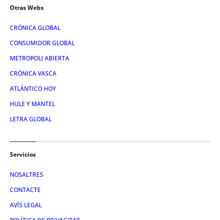
Otras Webs
CRÓNICA GLOBAL
CONSUMIDOR GLOBAL
METROPOLI ABIERTA
CRÓNICA VASCA
ATLÁNTICO HOY
HULE Y MANTEL
LETRA GLOBAL
Servicios
NOSALTRES
CONTACTE
AVÍS LEGAL