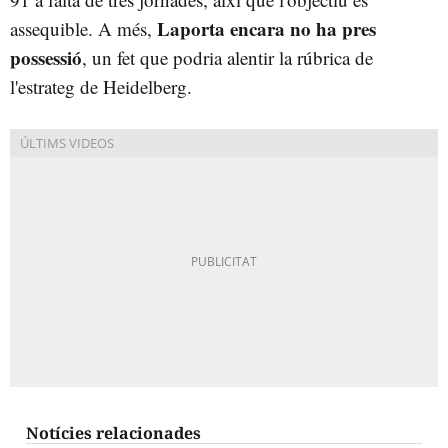
Laporta encara no ha pres
assequible. A més,
possessió
, un fet que podria alentir la rúbrica de
l'estrateg de Heidelberg.
Notícies relacionades