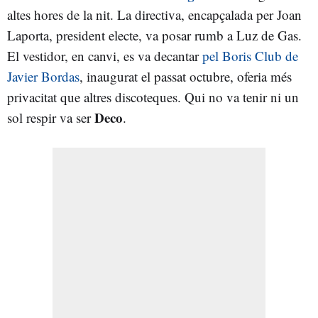
altes hores de la nit. La directiva, encapçalada per Joan
Laporta, president electe, va posar rumb a Luz de Gas.
El vestidor, en canvi, es va decantar
pel Boris Club de
Javier Bordas
, inaugurat el passat octubre, oferia més
privacitat que altres discoteques. Qui no va tenir ni un
Deco
sol respir va ser
.