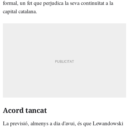
formal, un fet que perjudica la seva continuïtat a la
capital catalana.
Acord tancat
La previsió, almenys a dia d'avui, és que Lewandowski