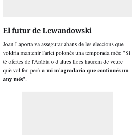
El futur de Lewandowski
Joan Laporta va assegurar abans de les eleccions que
voldria mantenir l'ariet polonès una temporada més: "Si
té ofertes de l'Aràbia o d'altres llocs haurem de veure
a mi m'agradaria que continués un
què vol fer, però
any més
".