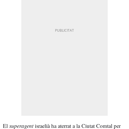
El
superagent
israelià ha aterrat a la Ciutat Comtal per