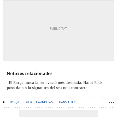
Notícies relacionades
El Barça tanca la renovació més desitjada: Hansi Flick
posa data a la signatura del seu nou contracte
BARÇA
ROBERT LEWANDOWSKI
HANSI FLICK