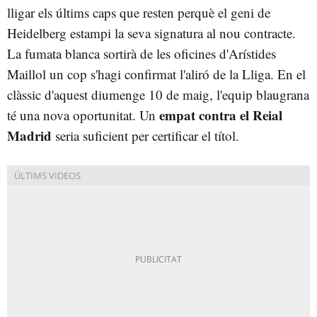
lligar els últims caps que resten perquè el geni de
Heidelberg estampi la seva signatura al nou contracte.
La fumata blanca sortirà de les oficines d'Arístides
Maillol un cop s'hagi confirmat l'aliró de la Lliga. En el
clàssic d'aquest diumenge 10 de maig, l'equip blaugrana
empat contra el Reial
té una nova oportunitat. Un
Madrid
seria suficient per certificar el títol.