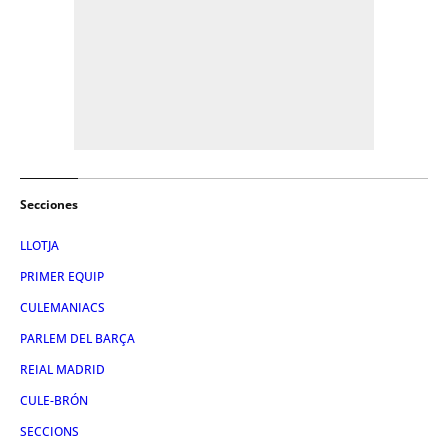
Secciones
LLOTJA
PRIMER EQUIP
CULEMANIACS
PARLEM DEL BARÇA
REIAL MADRID
CULE-BRÓN
SECCIONS