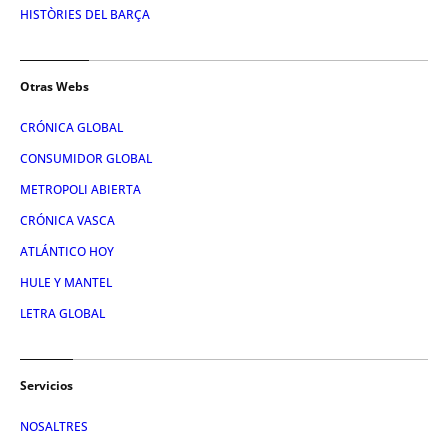
HISTÒRIES DEL BARÇA
Otras Webs
CRÓNICA GLOBAL
CONSUMIDOR GLOBAL
METROPOLI ABIERTA
CRÓNICA VASCA
ATLÁNTICO HOY
HULE Y MANTEL
LETRA GLOBAL
Servicios
NOSALTRES